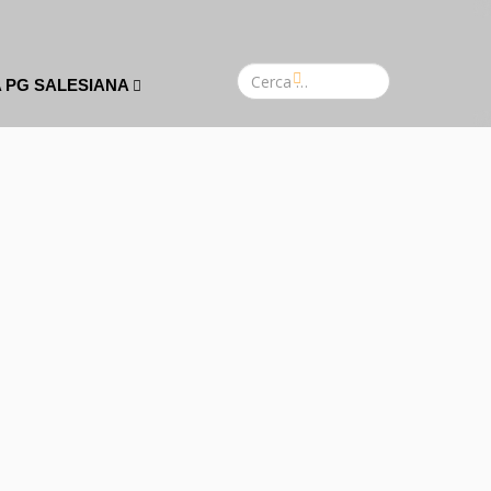
A PG SALESIANA