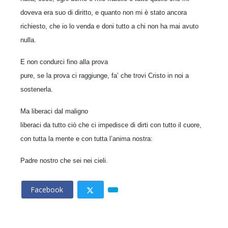
doveva era suo di diritto, e quanto non mi è stato ancora
richiesto, che io lo venda e doni tutto a chi non ha mai avuto
nulla.
E non condurci fino alla prova
pure, se la prova ci raggiunge, fa’ che trovi Cristo in noi a
sostenerla.
Ma liberaci dal maligno
liberaci da tutto ciò che ci impedisce di dirti con tutto il cuore,
con tutta la mente e con tutta l’anima nostra:
Padre nostro che sei nei cieli.
Facebook