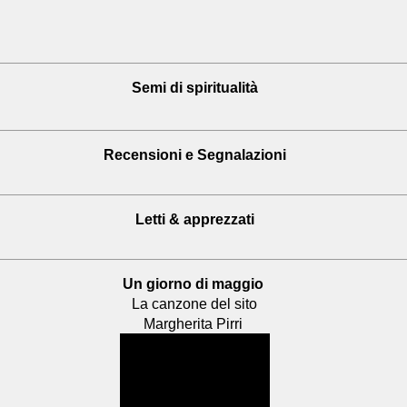
Semi di spiritualità
Recensioni
e Segnalazioni
Letti & apprezzati
Un giorno di maggio
La canzone del sito
Margherita Pirri