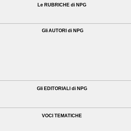
Le RUBRICHE di NPG
Gli AUTORI di NPG
Gli EDITORIALI di NPG
VOCI TEMATICHE