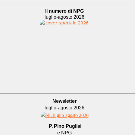
Il numero di NPG
luglio-agosto 2026
Newsletter
luglio-agosto 2026
P. Pino Puglisi
e NPG