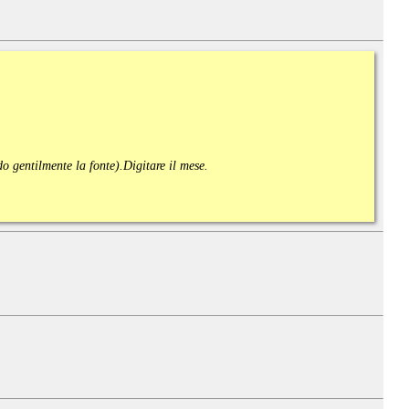
ndo gentilmente la fonte).
Digitare il mese.