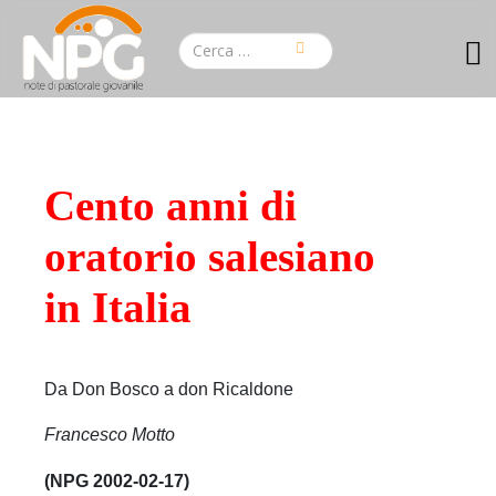
Cento anni di
oratorio salesiano
in Italia
Da Don Bosco a don Ricaldone
Francesco Motto
(NPG 2002-02-17)