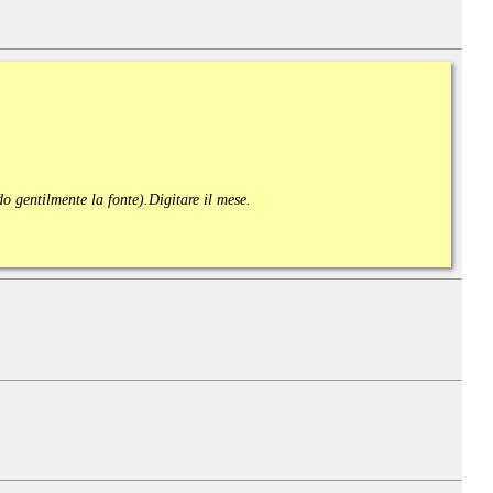
ndo gentilmente la fonte).
Digitare il mese.