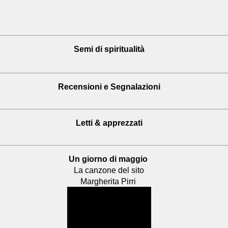
Semi di spiritualità
Recensioni
e Segnalazioni
Letti & apprezzati
Un giorno di maggio
La canzone del sito
Margherita Pirri