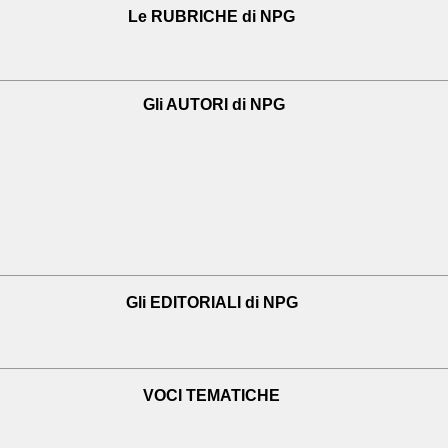
Le RUBRICHE di NPG
Gli AUTORI di NPG
Gli EDITORIALI di NPG
VOCI TEMATICHE