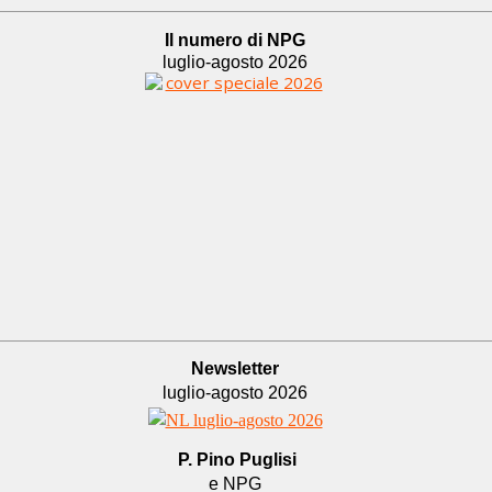
Il numero di NPG
luglio-agosto 2026
Newsletter
luglio-agosto 2026
P. Pino Puglisi
e NPG