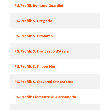
PG/Profili: Romano Guardini
PG/Profili: S. Gregorio
PG/Profili: S. Girolamo
PG/Profili: S. Francesco d'Assisi
PG/Profili: S. Filippo Neri
PG/Profili: S. Giovanni Crisostomo
PG/Profili: Clemente di Alessandria