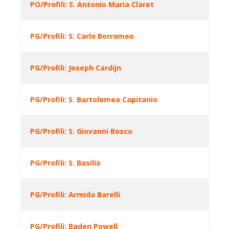
PO/Profili: S. Antonio Maria Claret
PG/Profili: S. Carlo Borromeo
PG/Profili: Joseph Cardijn
PG/Profili: S. Bartolomea Capitanio
PG/Profili: S. Giovanni Bosco
PG/Profili: S. Basilio
PG/Profili: Armida Barelli
PG/Profili: Baden Powell