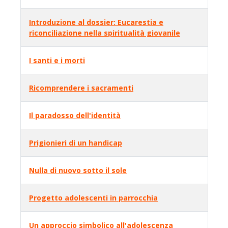
Introduzione al dossier: Eucarestia e
riconciliazione nella spiritualità giovanile
I santi e i morti
Ricomprendere i sacramenti
Il paradosso dell'identità
Prigionieri di un handicap
Nulla di nuovo sotto il sole
Progetto adolescenti in parrocchia
Un approccio simbolico all'adolescenza