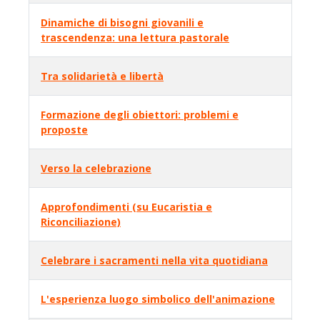
Dinamiche di bisogni giovanili e
trascendenza: una lettura pastorale
Tra solidarietà e libertà
Formazione degli obiettori: problemi e
proposte
Verso la celebrazione
Approfondimenti (su Eucaristia e
Riconciliazione)
Celebrare i sacramenti nella vita quotidiana
L'esperienza luogo simbolico dell'animazione