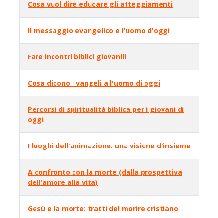
Cosa vuol dire educare gli atteggiamenti
Il messaggio evangelico e l'uomo d'oggi
Fare incontri biblici giovanili
Cosa dicono i vangeli all'uomo di oggi
Percorsi di spiritualità biblica per i giovani di
oggi
I luoghi dell'animazione: una visione d'insieme
A confronto con la morte (dalla prospettiva
dell'amore alla vita)
Gesù e la morte: tratti del morire cristiano