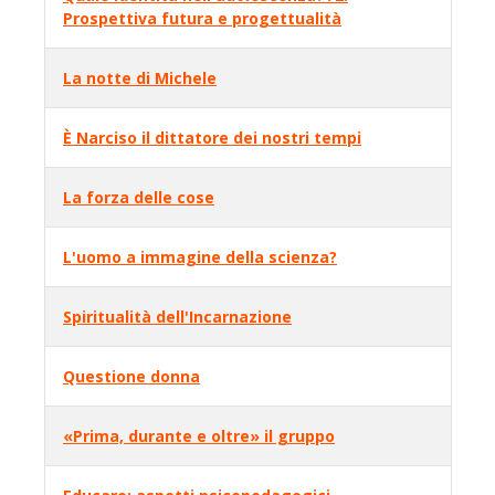
Prospettiva futura e progettualità
La notte di Michele
È Narciso il dittatore dei nostri tempi
La forza delle cose
L'uomo a immagine della scienza?
Spiritualità dell'Incarnazione
Questione donna
«Prima, durante e oltre» il gruppo