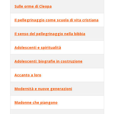
Sulle orme di Cleopa
Il pellegrinaggio come scuola di vita cristiana
Il senso del pellegrinaggio nella bibbia
Adolescenti e spiritualità
Adolescenti: biografie in costruzione
Accanto a loro
Modernità e nuove generazioni
Madonne che piangono