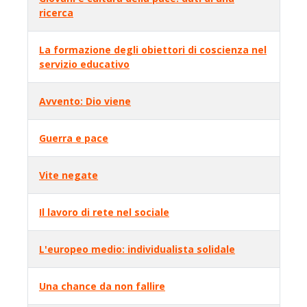
ricerca
La formazione degli obiettori di coscienza nel
servizio educativo
Avvento: Dio viene
Guerra e pace
Vite negate
Il lavoro di rete nel sociale
L'europeo medio: individualista solidale
Una chance da non fallire