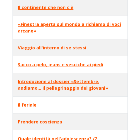
Il continente che non c'è
«Finestra aperta sul mondo a richiamo di voci
arcane»
Viaggio all'interno di se stessi
Sacco a pelo, jeans e vesciche ai piedi
Introduzione al dossier «Settembre,
andiamo... Il pellegrinaggio dei giovani»
Il feriale
Prendere coscienza
Quale identità nell'adolescenza? /2.