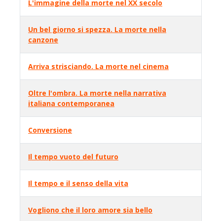
L'immagine della morte nel XX secolo
Un bel giorno si spezza. La morte nella
canzone
Arriva strisciando. La morte nel cinema
Oltre l'ombra. La morte nella narrativa
italiana contemporanea
Conversione
Il tempo vuoto del futuro
Il tempo e il senso della vita
Vogliono che il loro amore sia bello