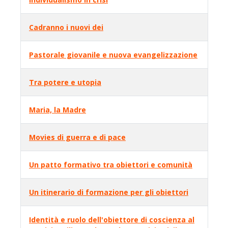
Cadranno i nuovi dei
Pastorale giovanile e nuova evangelizzazione
Tra potere e utopia
Maria, la Madre
Movies di guerra e di pace
Un patto formativo tra obiettori e comunità
Un itinerario di formazione per gli obiettori
Identità e ruolo dell'obiettore di coscienza al