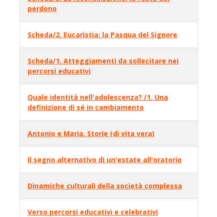
perdono
Articoli
Scheda/2. Eucaristia: la Pasqua del Signore
Scheda/1. Atteggiamenti da sollecitare nei
percorsi educativi
Quale identità nell'adolescenza? /1. Una
definizione di sé in cambiamento
Antonio e Maria. Storie (di vita vera)
Il segno alternativo di un'estate all'oratorio
Dinamiche culturali della società complessa
Verso percorsi educativi e celebrativi