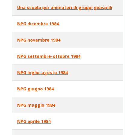
Una scuola per animatori di gruppi giovanili
NPG dicembre 1984
NPG novembre 1984
NPG settembre-ottobre 1984
NPG luglio-agosto 1984
NPG giugno 1984
NPG maggio 1984
NPG aprile 1984