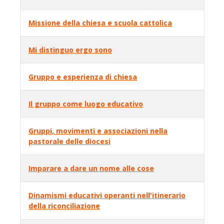
Missione della chiesa e scuola cattolica
Mi distinguo ergo sono
Gruppo e esperienza di chiesa
Il gruppo come luogo educativo
Gruppi, movimenti e associazioni nella
pastorale delle diocesi
Imparare a dare un nome alle cose
Dinamismi educativi operanti nell'itinerario
della riconciliazione