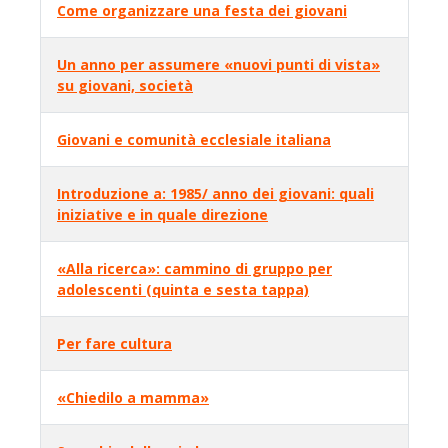
Come organizzare una festa dei giovani
Un anno per assumere «nuovi punti di vista»
su giovani, società
Giovani e comunità ecclesiale italiana
Introduzione a: 1985/ anno dei giovani: quali
iniziative e in quale direzione
«Alla ricerca»: cammino di gruppo per
adolescenti (quinta e sesta tappa)
Per fare cultura
«Chiedilo a mamma»