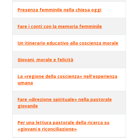
Presenza femminile nella chiesa oggi
Fare i conti con la memoria femminile
Un itinerario educativo alla coscienza morale
Giovani, morale e felicità
La «regione della coscienza» nell'esperienza
umana
Fare «direzione spirituale» nella pastorale
giovanile
Per una lettura pastorale della ricerca su
«giovani e riconciliazione»