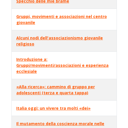
Specchio delle mie brame
Gruppi, movimenti e associazioni nel centro
giovanile
Alcuni nodi dell'associazionismo giovanile
religioso
Introduzione a:
Gruppi/movimenti/associazioni e esperienza
ecclesiale
«Alla ricerca»: cammino di gruppo per
adolescenti (terza e quarta tappa)
Italia oggi: un vivere tra molti «dei»
Il mutamento della coscienza morale nelle