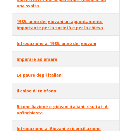
una svolta
1985: anno dei giovani un appuntamento
importante per la società e per la chiesa
Introduzione a: 1985: anno dei giovani
Imparare ad amare
Le paure degli italiani
Il colpo di telefono
Riconciliazione e giovani italiani: risultati di
un'inchiesta
Introduzione a: Giovani e riconciliazione