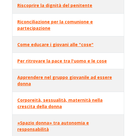
Riscoprire la dignità del penitente
Riconciliazione per la comunione e
partecipazione
Come educare i giovani alle "cose"
Per ritrovare la pace tra l'uomo e le cose
Apprendere nel gruppo giovanile ad essere
donna
Corporeità, sessualità, maternità nella
crescita della donna
«Spazio donna» tra autonomia e
responsabilità