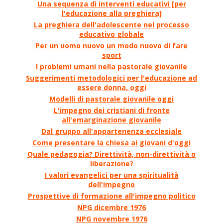
Una sequenza di interventi educativi [per
l'educazione alla preghiera]
La preghiera dell'adolescente nel processo
educativo globale
Per un uomo nuovo un modo nuovo di fare
sport
I problemi umani nella pastorale giovanile
Suggerimenti metodologici per l'educazione ad
essere donna, oggi
Modelli di pastorale giovanile oggi
L'impegno dei cristiani di fronte
all'emarginazione giovanile
Dal gruppo all'appartenenza ecclesiale
Come presentare la chiesa ai giovani d'oggi
Quale pedagogia? Direttività, non-direttività o
liberazione?
I valori evangelici per una spiritualità
dell'impegno
Prospettive di formazione all'impegno politico
NPG dicembre 1976
NPG novembre 1976