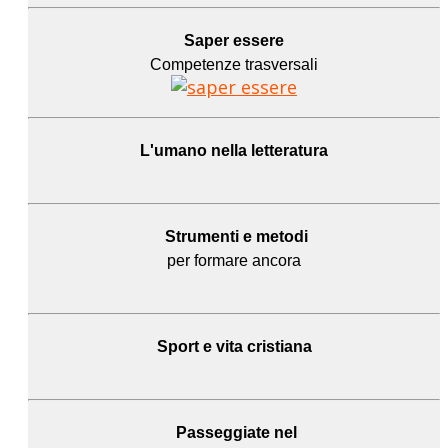
Saper essere
Competenze trasversali
L'umano
nella letteratura
Strumenti e metodi
per formare ancora
Sport e
vita cristiana
Passeggiate nel