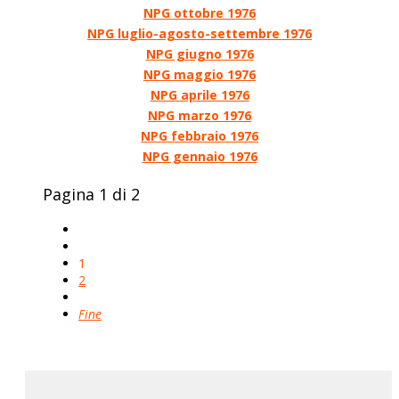
NPG ottobre 1976
NPG luglio-agosto-settembre 1976
NPG giugno 1976
NPG maggio 1976
NPG aprile 1976
NPG marzo 1976
NPG febbraio 1976
NPG gennaio 1976
Pagina 1 di 2
1
2
Fine