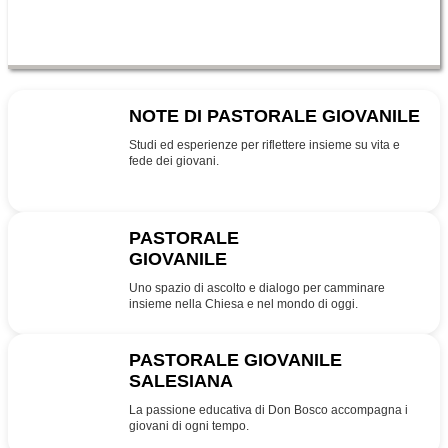
NOTE DI PASTORALE GIOVANILE
NPG
Studi ed esperienze per riflettere insieme su vita e
fede dei giovani.
PASTORALE
GIOVANILE
PG
Uno spazio di ascolto e dialogo per camminare
insieme nella Chiesa e nel mondo di oggi.
PASTORALE GIOVANILE
SALESIANA
SDB
La passione educativa di Don Bosco accompagna i
giovani di ogni tempo.