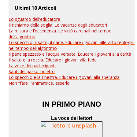
Ultimi 10 Articoli
Lo sguardo dell'educatore
Il richiamo della soglia. Le vacanze degli educatori
La misura e l'eccedenza. Le virtù cardinali nel tempo
dell'algoritmo
Lo specchio, il salto, il pane. Educare i giovani alle virtù teologali
nel tempo dell'algoritmo
Il pane spezzato e l'acqua versata. Educare i giovani alla carità
Il salto e la roccia. Educare i giovani alla fede
La voce dei partecipanti
Santi del passo indietro
Lo specchio e la finestra. Educare i giovani alla speranza
Non “fare” l’animatrice, esserlo
IN PRIMO PIANO
La voce dei lettori