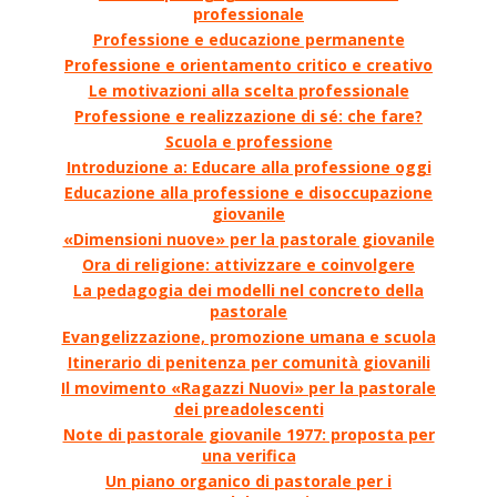
professionale
Professione e educazione permanente
Professione e orientamento critico e creativo
Le motivazioni alla scelta professionale
Professione e realizzazione di sé: che fare?
Scuola e professione
Introduzione a: Educare alla professione oggi
Educazione alla professione e disoccupazione
giovanile
«Dimensioni nuove» per la pastorale giovanile
Ora di religione: attivizzare e coinvolgere
La pedagogia dei modelli nel concreto della
pastorale
Evangelizzazione, promozione umana e scuola
Itinerario di penitenza per comunità giovanili
Il movimento «Ragazzi Nuovi» per la pastorale
dei preadolescenti
Note di pastorale giovanile 1977: proposta per
una verifica
Un piano organico di pastorale per i