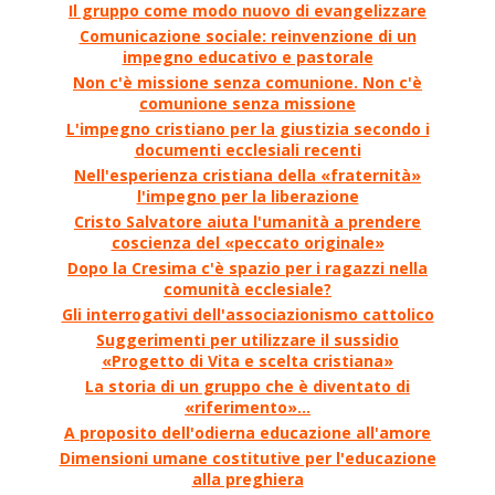
Il gruppo come modo nuovo di evangelizzare
Comunicazione sociale: reinvenzione di un
impegno educativo e pastorale
Non c'è missione senza comunione. Non c'è
comunione senza missione
L'impegno cristiano per la giustizia secondo i
documenti ecclesiali recenti
Nell'esperienza cristiana della «fraternità»
l'impegno per la liberazione
Cristo Salvatore aiuta l'umanità a prendere
coscienza del «peccato originale»
Dopo la Cresima c'è spazio per i ragazzi nella
comunità ecclesiale?
Gli interrogativi dell'associazionismo cattolico
Suggerimenti per utilizzare il sussidio
«Progetto di Vita e scelta cristiana»
La storia di un gruppo che è diventato di
«riferimento»...
A proposito dell'odierna educazione all'amore
Dimensioni umane costitutive per l'educazione
alla preghiera