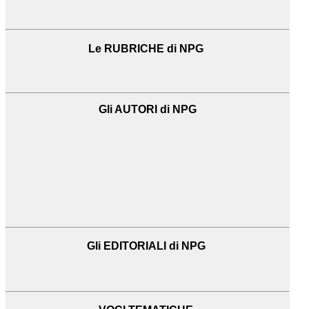
Le RUBRICHE di NPG
Gli AUTORI di NPG
Gli EDITORIALI di NPG