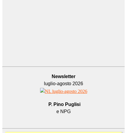
Newsletter
luglio-agosto 2026
P. Pino Puglisi
e NPG