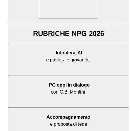
RUBRICHE NPG 2026
Infosfera, AI
e pastorale giovanile
PG oggi in dialogo
con G.B. Montini
Accompagnamento
e proposta di fede