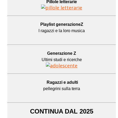
Pillole letterarie
Playlist generazioneZ
I ragazzi e la loro musica
Generazione Z
Ultimi studi e ricerche
Ragazzi e adulti
pellegrini sulla terra
CONTINUA DAL 2025