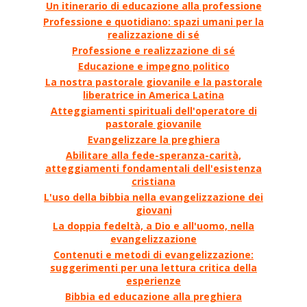
Un itinerario di educazione alla professione
Professione e quotidiano: spazi umani per la
realizzazione di sé
Professione e realizzazione di sé
Educazione e impegno politico
La nostra pastorale giovanile e la pastorale
liberatrice in America Latina
Atteggiamenti spirituali dell'operatore di
pastorale giovanile
Evangelizzare la preghiera
Abilitare alla fede-speranza-carità,
atteggiamenti fondamentali dell'esistenza
cristiana
L'uso della bibbia nella evangelizzazione dei
giovani
La doppia fedeltà, a Dio e all'uomo, nella
evangelizzazione
Contenuti e metodi di evangelizzazione:
suggerimenti per una lettura critica della
esperienze
Bibbia ed educazione alla preghiera