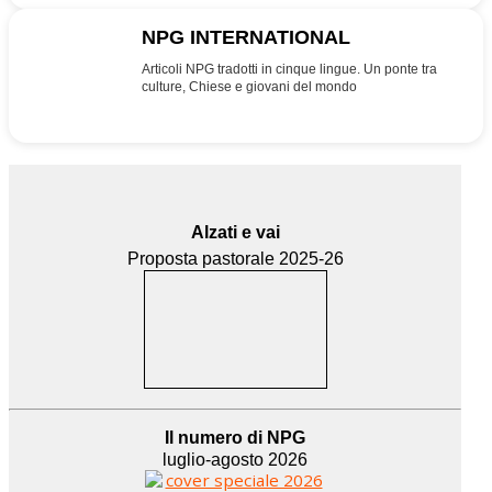
NPG INTERNATIONAL
INT
Articoli NPG tradotti in cinque lingue. Un ponte tra
culture, Chiese e giovani del mondo
Alzati e vai
Proposta pastorale 2025-26
Il numero di NPG
luglio-agosto 2026