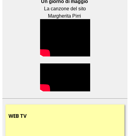
Un giorno di maggio
La canzone del sito
Margherita Pirri
WEB
TV