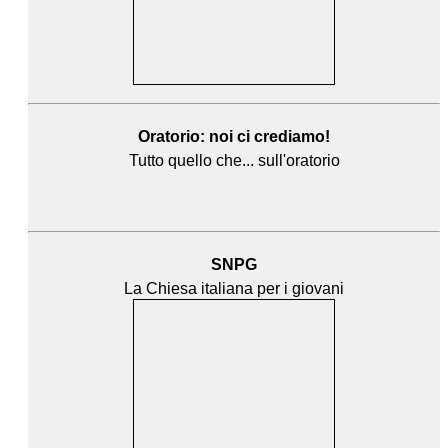
Oratorio: noi ci crediamo!
Tutto quello che... sull'oratorio
SNPG
La Chiesa italiana per i giovani