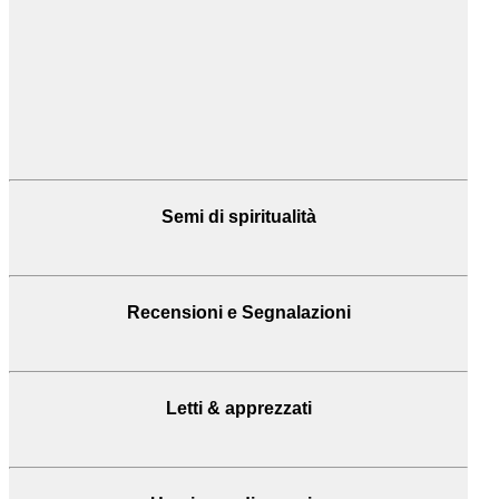
Semi di spiritualità
Recensioni
e Segnalazioni
Letti & apprezzati