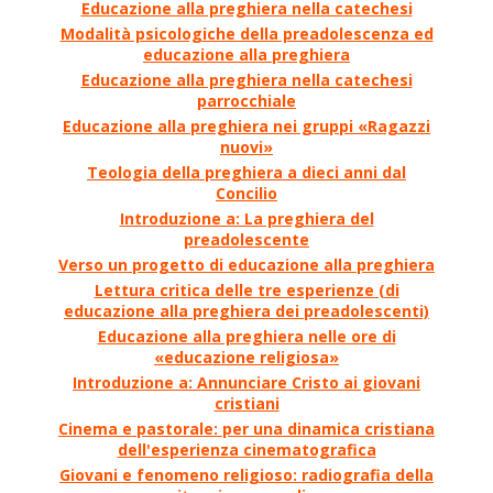
Educazione alla preghiera nella catechesi
Modalità psicologiche della preadolescenza ed
educazione alla preghiera
Educazione alla preghiera nella catechesi
parrocchiale
Educazione alla preghiera nei gruppi «Ragazzi
nuovi»
Teologia della preghiera a dieci anni dal
Concilio
Introduzione a: La preghiera del
preadolescente
Verso un progetto di educazione alla preghiera
Lettura critica delle tre esperienze (di
educazione alla preghiera dei preadolescenti)
Educazione alla preghiera nelle ore di
«educazione religiosa»
Introduzione a: Annunciare Cristo ai giovani
cristiani
Cinema e pastorale: per una dinamica cristiana
dell'esperienza cinematografica
Giovani e fenomeno religioso: radiografia della