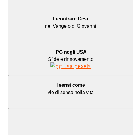
Incontrare Gesù
nel Vangelo di Giovanni
PG negli USA
Sfide e rinnovamento
I sensi come
vie di senso nella vita