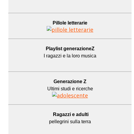
Pillole letterarie
Playlist generazioneZ
I ragazzi e la loro musica
Generazione Z
Ultimi studi e ricerche
Ragazzi e adulti
pellegrini sulla terra