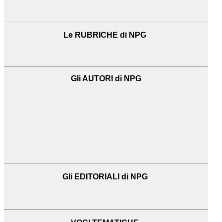
Le RUBRICHE di NPG
Gli AUTORI di NPG
Gli EDITORIALI di NPG