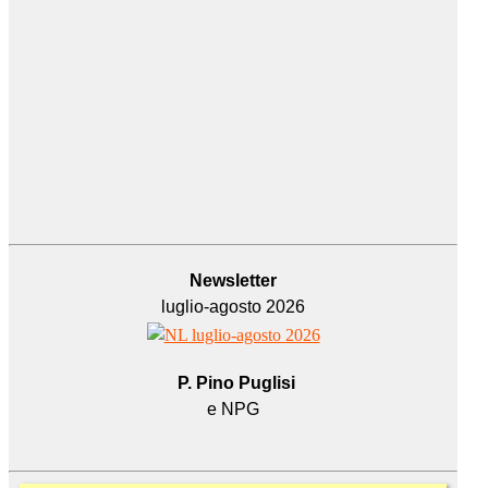
Newsletter
luglio-agosto 2026
P. Pino Puglisi
e NPG