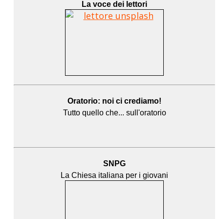
La voce dei lettori
Oratorio: noi ci crediamo!
Tutto quello che... sull'oratorio
SNPG
La Chiesa italiana per i giovani