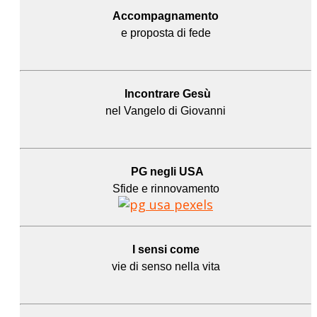
Accompagnamento
e proposta di fede
Incontrare Gesù
nel Vangelo di Giovanni
PG negli USA
Sfide e rinnovamento
I sensi come
vie di senso nella vita