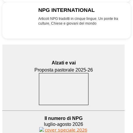
NPG INTERNATIONAL
INT
Articoli NPG tradotti in cinque lingue. Un ponte tra
culture, Chiese e giovani del mondo
Alzati e vai
Proposta pastorale 2025-26
Il numero di NPG
luglio-agosto 2026