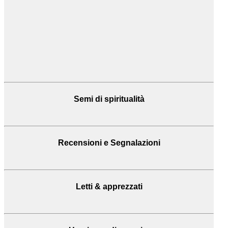
Semi di spiritualità
Recensioni
e Segnalazioni
Letti & apprezzati