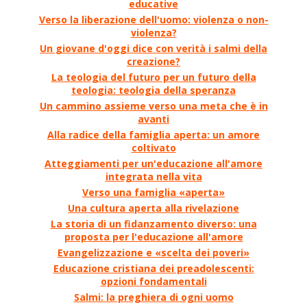
educative
Verso la liberazione dell'uomo: violenza o non-
violenza?
Un giovane d'oggi dice con verità i salmi della
creazione?
La teologia del futuro per un futuro della
teologia: teologia della speranza
Un cammino assieme verso una meta che è in
avanti
Alla radice della famiglia aperta: un amore
coltivato
Atteggiamenti per un'educazione all'amore
integrata nella vita
Verso una famiglia «aperta»
Una cultura aperta alla rivelazione
La storia di un fidanzamento diverso: una
proposta per l'educazione all'amore
Evangelizzazione e «scelta dei poveri»
Educazione cristiana dei preadolescenti:
opzioni fondamentali
Salmi: la preghiera di ogni uomo