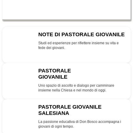
NOTE DI PASTORALE GIOVANILE
NPG
Studi ed esperienze per riflettere insieme su vita e
fede dei giovani.
PASTORALE
GIOVANILE
PG
Uno spazio di ascolto e dialogo per camminare
insieme nella Chiesa e nel mondo di oggi.
PASTORALE GIOVANILE
SALESIANA
SDB
La passione educativa di Don Bosco accompagna i
giovani di ogni tempo.