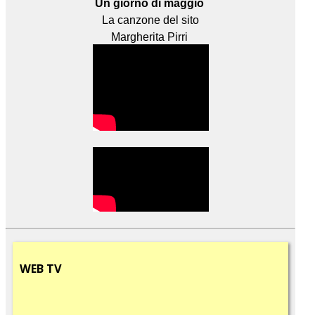
Un giorno di maggio
La canzone del sito
Margherita Pirri
WEB
TV