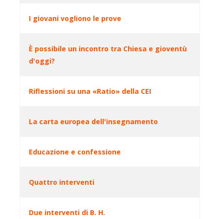
I giovani vogliono le prove
È possibile un incontro tra Chiesa e gioventù
d'oggi?
Riflessioni su una «Ratio» della CEI
La carta europea dell'insegnamento
Educazione e confessione
Quattro interventi
Due interventi di B. H.