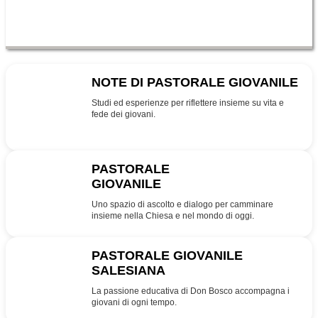
NOTE DI PASTORALE GIOVANILE
NPG
Studi ed esperienze per riflettere insieme su vita e
fede dei giovani.
PASTORALE
GIOVANILE
PG
Uno spazio di ascolto e dialogo per camminare
insieme nella Chiesa e nel mondo di oggi.
PASTORALE GIOVANILE
SALESIANA
SDB
La passione educativa di Don Bosco accompagna i
giovani di ogni tempo.