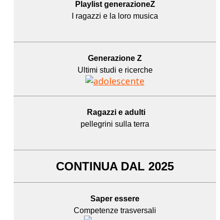
Playlist generazioneZ
I ragazzi e la loro musica
Generazione Z
Ultimi studi e ricerche
Ragazzi e adulti
pellegrini sulla terra
CONTINUA DAL 2025
Saper essere
Competenze trasversali