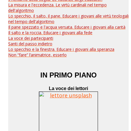
La misura e l'eccedenza. Le virtù cardinali nel tempo
dell'algoritmo
Lo specchio, il salto, il pane. Educare i giovani alle virtù teologali
nel tempo dell'algoritmo
Il pane spezzato e l'acqua versata. Educare i giovani alla carità
Il salto e la roccia. Educare i giovani alla fede
La voce dei partecipanti
Santi del passo indietro
Lo specchio e la finestra. Educare i giovani alla speranza
Non “fare” l’animatrice, esserlo
IN PRIMO PIANO
La voce dei lettori