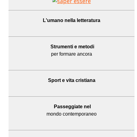
L'umano
nella letteratura
Strumenti e metodi
per formare ancora
Sport e
vita cristiana
Passeggiate nel
mondo contemporaneo