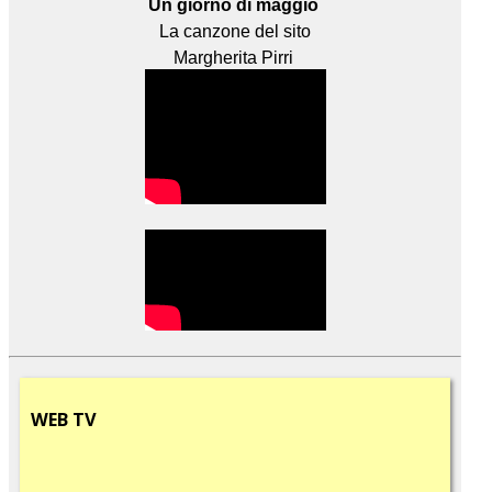
Un giorno di maggio
La canzone del sito
Margherita Pirri
WEB
TV