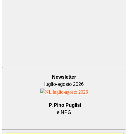
Newsletter
luglio-agosto 2026
P. Pino Puglisi
e NPG