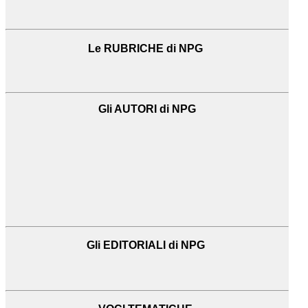
Le RUBRICHE di NPG
Gli AUTORI di NPG
Gli EDITORIALI di NPG