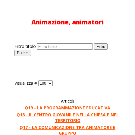
Animazione, animatori
Filtro titolo
Filtro
Pulisci
Visualizza #
Articoli
Q19 - LA PROGRAMMAZIONE EDUCATIVA
Q18 - IL CENTRO GIOVANILE NELLA CHIESA E NEL
TERRITORIO
Q17 - LA COMUNICAZIONE TRA ANIMATORE E
GRUPPO