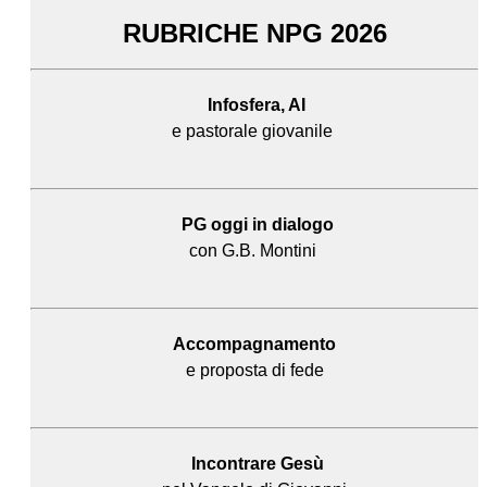
RUBRICHE NPG 2026
Infosfera, AI
e pastorale giovanile
PG oggi in dialogo
con G.B. Montini
Accompagnamento
e proposta di fede
Incontrare Gesù