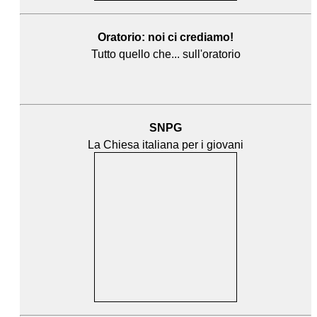
Oratorio: noi ci crediamo!
Tutto quello che... sull'oratorio
SNPG
La Chiesa italiana per i giovani