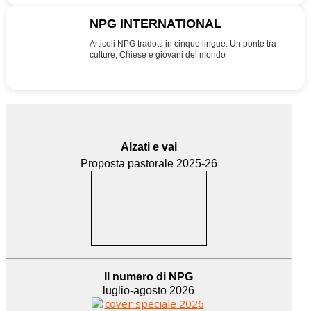
NPG INTERNATIONAL
INT
Articoli NPG tradotti in cinque lingue. Un ponte tra
culture, Chiese e giovani del mondo
Alzati e vai
Proposta pastorale 2025-26
Il numero di NPG
luglio-agosto 2026