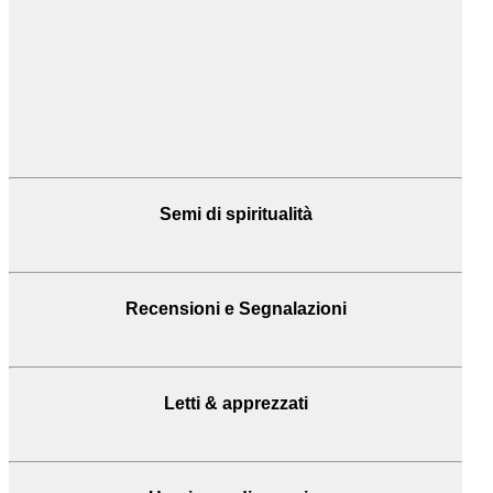
Semi di spiritualità
Recensioni
e Segnalazioni
Letti & apprezzati