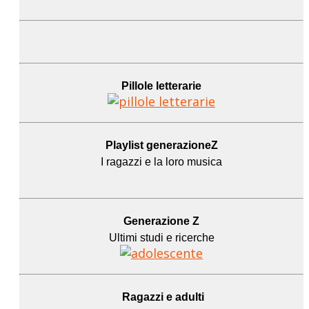
Pillole letterarie
Playlist generazioneZ
I ragazzi e la loro musica
Generazione Z
Ultimi studi e ricerche
Ragazzi e adulti