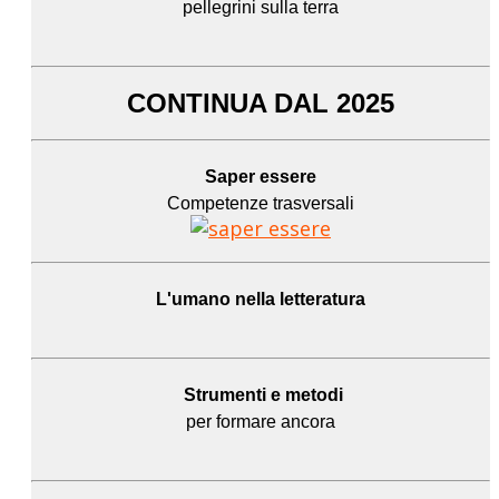
pellegrini sulla terra
CONTINUA DAL 2025
Saper essere
Competenze trasversali
L'umano
nella letteratura
Strumenti e metodi
per formare ancora