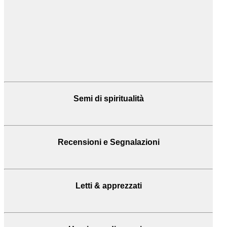
Semi di spiritualità
Recensioni
e Segnalazioni
Letti & apprezzati