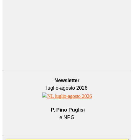
Newsletter
luglio-agosto 2026
P. Pino Puglisi
e NPG