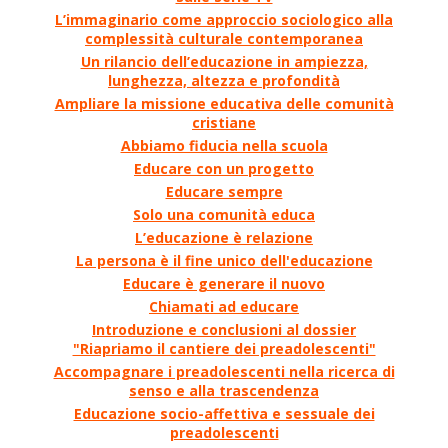
L’immaginario come approccio sociologico alla
complessità culturale contemporanea
Un rilancio dell’educazione in ampiezza,
lunghezza, altezza e profondità
Ampliare la missione educativa delle comunità
cristiane
Abbiamo fiducia nella scuola
Educare con un progetto
Educare sempre
Solo una comunità educa
L’educazione è relazione
La persona è il fine unico dell'educazione
Educare è generare il nuovo
Chiamati ad educare
Introduzione e conclusioni al dossier
"Riapriamo il cantiere dei preadolescenti"
Accompagnare i preadolescenti nella ricerca di
senso e alla trascendenza
Educazione socio-affettiva e sessuale dei
preadolescenti