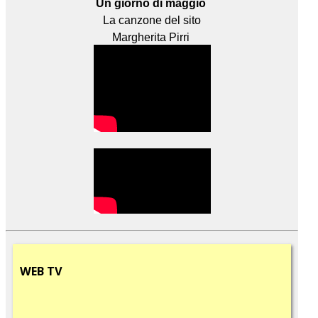
Un giorno di maggio
La canzone del sito
Margherita Pirri
WEB
TV