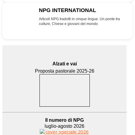
NPG INTERNATIONAL
INT
Articoli NPG tradotti in cinque lingue. Un ponte tra
culture, Chiese e giovani del mondo
Alzati e vai
Proposta pastorale 2025-26
Il numero di NPG
luglio-agosto 2026