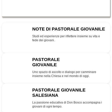
NOTE DI PASTORALE GIOVANILE
NPG
Studi ed esperienze per riflettere insieme su vita e
fede dei giovani.
PASTORALE
GIOVANILE
PG
Uno spazio di ascolto e dialogo per camminare
insieme nella Chiesa e nel mondo di oggi.
PASTORALE GIOVANILE
SALESIANA
SDB
La passione educativa di Don Bosco accompagna i
giovani di ogni tempo.