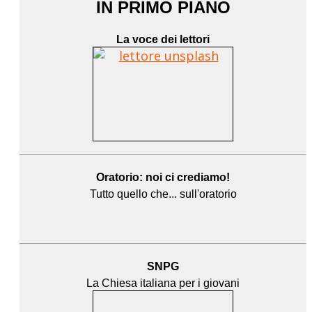
IN PRIMO PIANO
La voce dei lettori
Oratorio: noi ci crediamo!
Tutto quello che... sull'oratorio
SNPG
La Chiesa italiana per i giovani