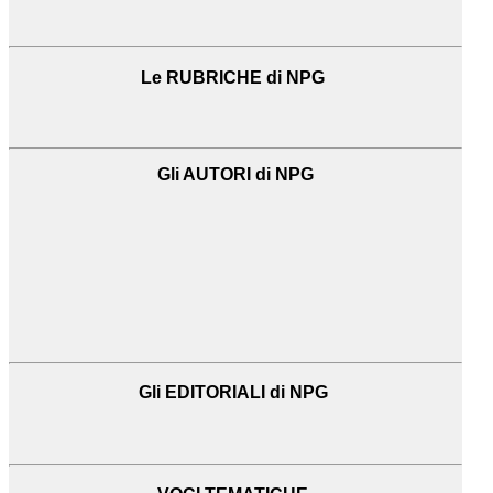
Le RUBRICHE di NPG
Gli AUTORI di NPG
Gli EDITORIALI di NPG