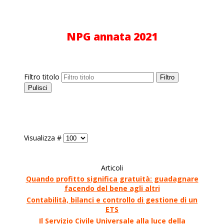
NPG annata 2021
Filtro titolo
Filtro
Pulisci
Visualizza #
Articoli
Quando profitto significa gratuità: guadagnare
facendo del bene agli altri
Contabilità, bilanci e controllo di gestione di un
ETS
Il Servizio Civile Universale alla luce della