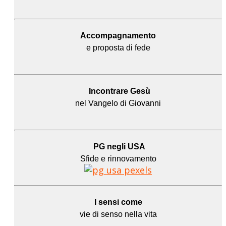
Accompagnamento
e proposta di fede
Incontrare Gesù
nel Vangelo di Giovanni
PG negli USA
Sfide e rinnovamento
I sensi come
vie di senso nella vita