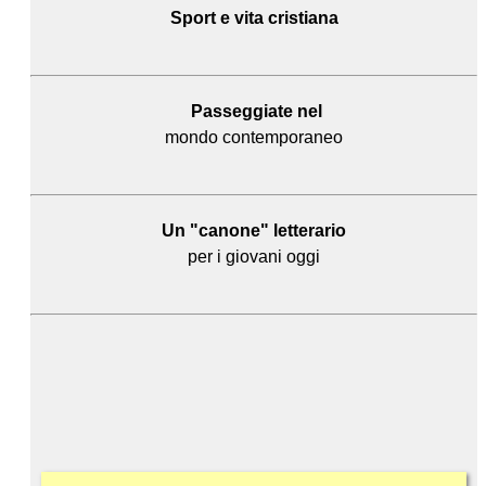
Sport e
vita cristiana
Passeggiate nel
mondo contemporaneo
Un "canone" letterario
per i giovani oggi