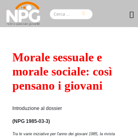
Morale sessuale e
morale sociale: così
pensano i giovani
Introduzione al dossier
(NPG 1985-03-3)
Tra le varie iniziative per l'anno dei giovani 1985, la rivista