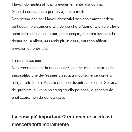
I lavori domestici affidati prevalentemente alla donna.
Sono da condannare per forza, molto molto.
Non penso che per i lavori domestici servano caratteristiche
particolari, più consone alla donna che all'uomo. È chiaro che ci
sono delle situazioni in cui, per esempio, il marito lavora e la
donna no; e allora, essendo più in casa, saranno affidati
prevalentemente a lei.
La masturbazione.
Non credo che sia da condannare, perché è un aspetto della
sessualità, che dev'essere vissuta tranquillamente come gli
altri, a tutte le età. A patto che non diventi patologico. Se crea
dei problemi a livello psicologico alla persona, è soltanto da
analizzare, non da condannare.
La cosa più importante? conoscere se stessi,
crescere forti moralmente