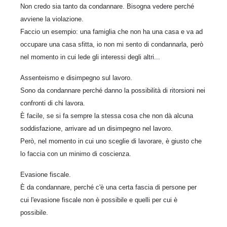
Non credo sia tanto da condannare. Bisogna vedere perché
avviene la violazione.
Faccio un esempio: una famiglia che non ha una casa e va ad
occupare una casa sfitta, io non mi sento di condannarla, però
nel momento in cui lede gli interessi degli altri...
Assenteismo e disimpegno sul lavoro.
Sono da condannare perché danno la possibilità di ritorsioni nei
confronti di chi lavora.
È facile, se si fa sempre la stessa cosa che non dà alcuna
soddisfazione, arrivare ad un disimpegno nel lavoro.
Però, nel momento in cui uno sceglie di lavorare, è giusto che
lo faccia con un minimo di coscienza.
Evasione fiscale.
È da condannare, perché c'è una certa fascia di persone per
cui l'evasione fiscale non è possibile e quelli per cui è
possibile.