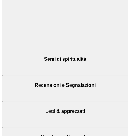
Semi di spiritualità
Recensioni
e Segnalazioni
Letti & apprezzati