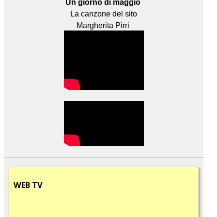
Un giorno di maggio
La canzone del sito
Margherita Pirri
WEB
TV