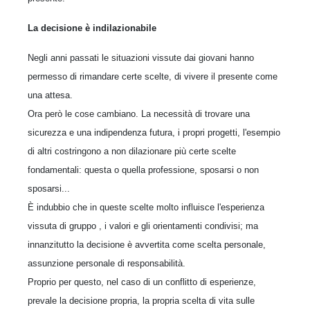
La decisione è indilazionabile
Negli anni passati le situazioni vissute dai giovani hanno
permesso di rimandare certe scelte, di vivere il presente come
una attesa.
Ora però le cose cambiano. La necessità di trovare una
sicurezza e una indipendenza futura, i propri progetti, l'esempio
di altri costringono a non dilazionare più certe scelte
fondamentali: questa o quella professione, sposarsi o non
sposarsi...
È indubbio che in queste scelte molto influisce l'esperienza
vissuta di gruppo , i valori e gli orientamenti condivisi; ma
innanzitutto la decisione è avvertita come scelta personale,
assunzione personale di responsabilità.
Proprio per questo, nel caso di un conflitto di esperienze,
prevale la decisione propria, la propria scelta di vita sulle