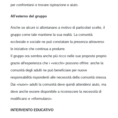
per confrontarsi e trovare ispirazione e aiuto.
All'esterno del gruppo
Anche se alcuni si allontanano a motivo di particolari scelte, il
gruppo come tale mantiene la sua realtà. La comunità
ecclesiale e sociale ne può constatare la presenza attraverso
le iniziative che continua a produrre.
Il gruppo ora sembra anche più ricco nelle sue proposte proprio
grazie all'esperienza che i «vecchi» possono offrire: anche la
comunità degli adulti ne può beneficiare per nuove
responsabilità rispondenti alle necessità della comunità stessa.
Dai «nuovi» adulti la comunità deve quindi attendersi aiuto, ma
deve anche essere disponibile a riconoscere la necessità di
modificarsi e «riformularsi».
INTERVENTO EDUCATIVO