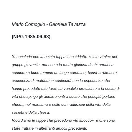
Mario Comoglio - Gabriela Tavazza
(NPG 1985-06-63)
Si conclude con la quinta tappa il cosiddetto «ciclo vitale» del
gruppo giovanile: ma non è la morte gloriosa di chi ormai ha
condotto a buon termine un lungo cammino, bensì un'ulteriore
esperienza di maturità in continuità con le esperienze che
hanno preceduto tale fase. La variabile prevalente è la scelta di
vita che spinge gli appartenenti a scelte che perlopiù portano
«fuori», nel marasma e nelle contraddizioni della vita della
società e della chiesa.
Ricordiamo le tappe che precedono «lo sbocco», e che sono
state trattate in altrettanti articoli precedenti: