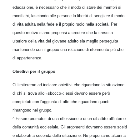
educazione, è necessario che il modo di stare dei membri si
modifichi, lasciando alle persone la libertà di scegliere il modo
di vita adulta nella fede e il proprio ruolo nella società. Per
questo motivo siamo propensi a credere che la crescita
ulteriore della vita del giovane adulto sia meglio perseguita
mantenendo con il gruppo una relazione di riferimento più che
di appartenenza.
Obiettivi per il gruppo
Ci limiteremo ad indicare obiettivi che riguardano la situazione
di chi si trova allo «sbocco»: essi devono essere però
completati con l'aggiunta di altri che riguardano quanti
rimangono nel gruppo.
^ Essere promotori di una riflessione e di un dibattito all'interno
della comunità ecclesiale. Gli argomenti dovranno essere scelti
e elaborati a seconda della situazione. Ne proponiamo alcuni a