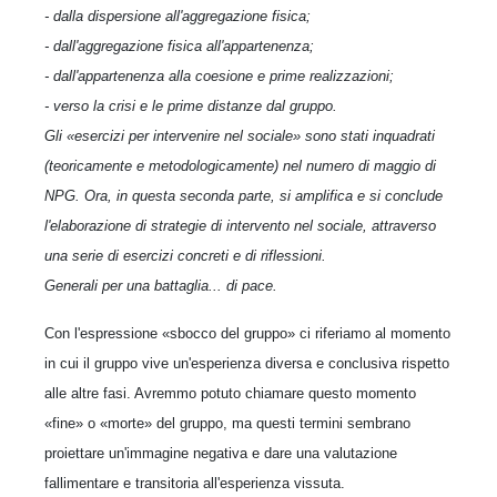
- dalla dispersione all'aggregazione fisica;
- dall'aggregazione fisica all'appartenenza;
- dall'appartenenza alla coesione e prime realizzazioni;
- verso la crisi e le prime distanze dal gruppo.
Gli «esercizi per intervenire nel sociale» sono stati inquadrati
(teoricamente e metodologicamente) nel numero di maggio di
NPG. Ora, in questa seconda parte, si amplifica e si conclude
l'elaborazione di strategie di intervento nel sociale, attraverso
una serie di esercizi concreti e di riflessioni.
Generali per una battaglia... di pace.
Con l'espressione «sbocco del gruppo» ci riferiamo al momento
in cui il gruppo vive un'esperienza diversa e conclusiva rispetto
alle altre fasi. Avremmo potuto chiamare questo momento
«fine» o «morte» del gruppo, ma questi termini sembrano
proiettare un'immagine negativa e dare una valutazione
fallimentare e transitoria all'esperienza vissuta.