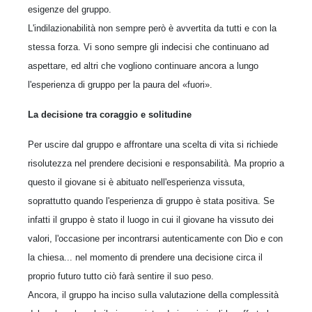
esigenze del gruppo.
L'indilazionabilità non sempre però è avvertita da tutti e con la
stessa forza. Vi sono sempre gli indecisi che continuano ad
aspettare, ed altri che vogliono continuare ancora a lungo
l'esperienza di gruppo per la paura del «fuori».
La decisione tra coraggio e solitudine
Per uscire dal gruppo e affrontare una scelta di vita si richiede
risolutezza nel prendere decisioni e responsabilità. Ma proprio a
questo il giovane si è abituato nell'esperienza vissuta,
soprattutto quando l'esperienza di gruppo è stata positiva. Se
infatti il gruppo è stato il luogo in cui il giovane ha vissuto dei
valori, l'occasione per incontrarsi autenticamente con Dio e con
la chiesa... nel momento di prendere una decisione circa il
proprio futuro tutto ciò farà sentire il suo peso.
Ancora, il gruppo ha inciso sulla valutazione della complessità