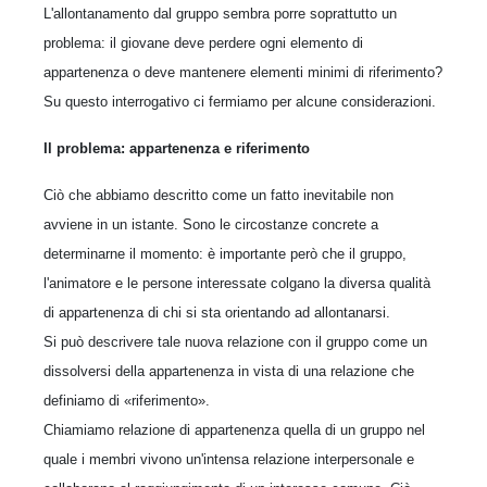
L'allontanamento dal gruppo sembra porre soprattutto un
problema: il giovane deve perdere ogni elemento di
appartenenza o deve mantenere elementi minimi di riferimento?
Su questo interrogativo ci fermiamo per alcune considerazioni.
Il problema: appartenenza e riferimento
Ciò che abbiamo descritto come un fatto inevitabile non
avviene in un istante. Sono le circostanze concrete a
determinarne il momento: è importante però che il gruppo,
l'animatore e le persone interessate colgano la diversa qualità
di appartenenza di chi si sta orientando ad allontanarsi.
Si può descrivere tale nuova relazione con il gruppo come un
dissolversi della appartenenza in vista di una relazione che
definiamo di «riferimento».
Chiamiamo relazione di appartenenza quella di un gruppo nel
quale i membri vivono un'intensa relazione interpersonale e