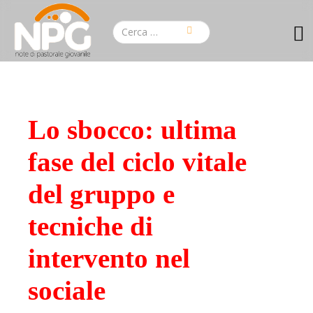
Lo sbocco: ultima
fase del ciclo vitale
del gruppo e
tecniche di
intervento nel
sociale