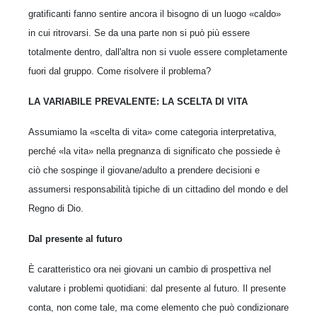
gratificanti fanno sentire ancora il bisogno di un luogo «caldo»
in cui ritrovarsi. Se da una parte non si può più essere
totalmente dentro, dall'altra non si vuole essere completamente
fuori dal gruppo. Come risolvere il problema?
LA VARIABILE PREVALENTE: LA SCELTA DI VITA
Assumiamo la «scelta di vita» come categoria interpretativa,
perché «la vita» nella pregnanza di significato che possiede è
ciò che sospinge il giovane/adulto a prendere decisioni e
assumersi responsabilità tipiche di un cittadino del mondo e del
Regno di Dio.
Dal presente al futuro
È caratteristico ora nei giovani un cambio di prospettiva nel
valutare i problemi quotidiani: dal presente al futuro. Il presente
conta, non come tale, ma come elemento che può condizionare