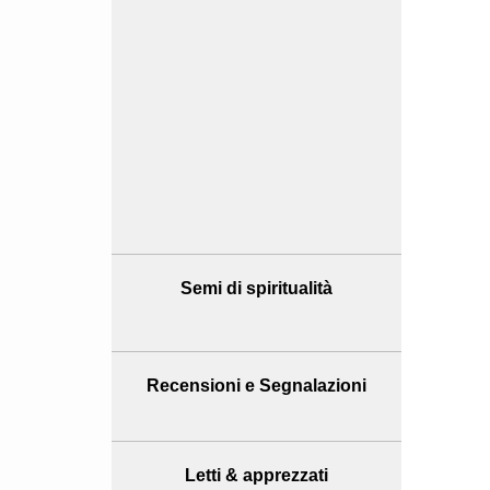
Semi di spiritualità
Recensioni
e Segnalazioni
Letti & apprezzati