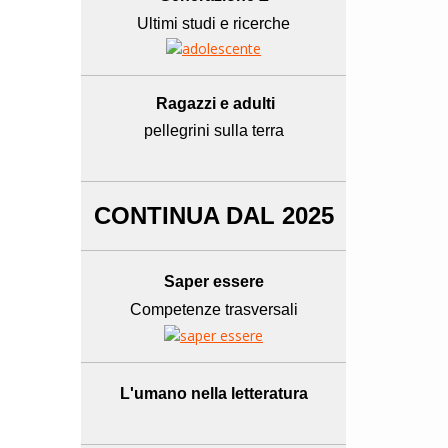
Ultimi studi e ricerche
Ragazzi e adulti
pellegrini sulla terra
CONTINUA DAL 2025
Saper essere
Competenze trasversali
L'umano
nella letteratura