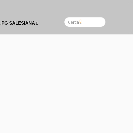
A PG SALESIANA