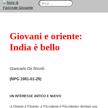
Giovani e oriente:
India è bello
Giancarlo De Nicolò
(NPG 1981-01-29)
UN INTERESSE ANTICO E NUOVO
«L'Oriente è l'Oriente, e l'Occidente è l'Occidente» dichiarò una