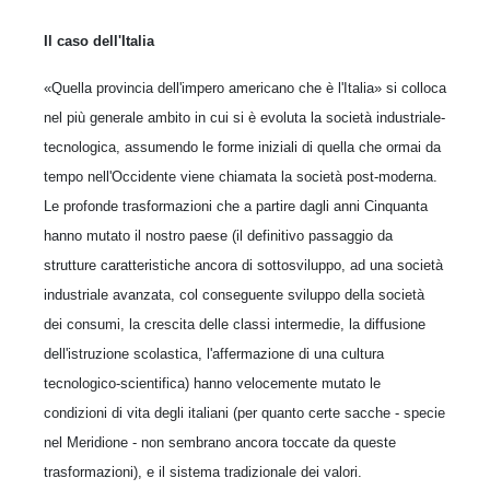
Il caso dell'Italia
«Quella provincia dell'impero americano che è l'Italia» si colloca
nel più generale ambito in cui si è evoluta la società industriale-
tecnologica, assumendo le forme iniziali di quella che ormai da
tempo nell'Occidente viene chiamata la società post-moderna.
Le profonde trasformazioni che a partire dagli anni Cinquanta
hanno mutato il nostro paese (il definitivo passaggio da
strutture caratteristiche ancora di sottosviluppo, ad una società
industriale avanzata, col conseguente sviluppo della società
dei consumi, la crescita delle classi intermedie, la diffusione
dell'istruzione scolastica, l'affermazione di una cultura
tecnologico-scientifica) hanno velocemente mutato le
condizioni di vita degli italiani (per quanto certe sacche - specie
nel Meridione - non sembrano ancora toccate da queste
trasformazioni), e il sistema tradizionale dei valori.