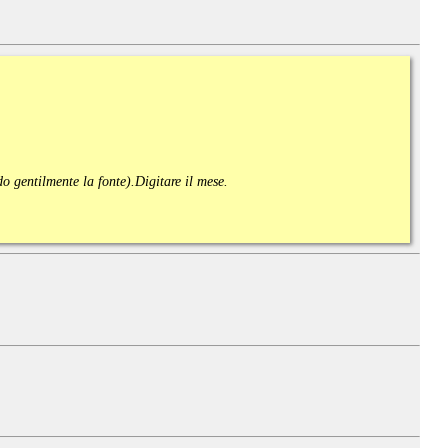
ndo gentilmente la fonte).
Digitare il mese.