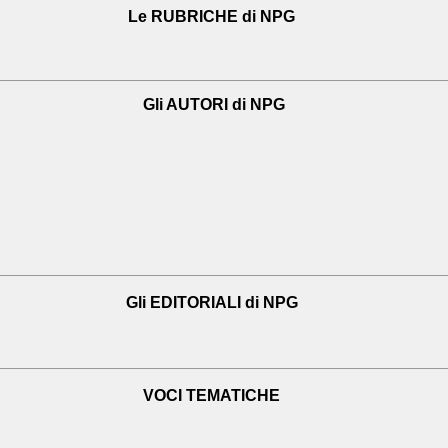
Le RUBRICHE di NPG
Gli AUTORI di NPG
Gli EDITORIALI di NPG
VOCI TEMATICHE