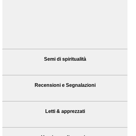
Semi di spiritualità
Recensioni
e Segnalazioni
Letti & apprezzati