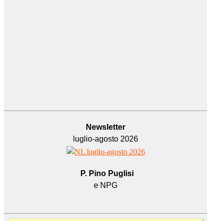
Newsletter
luglio-agosto 2026
P. Pino Puglisi
e NPG