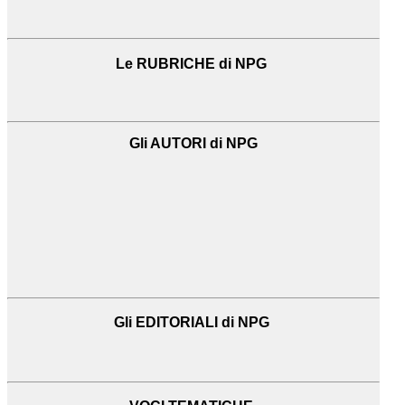
Le RUBRICHE di NPG
Gli AUTORI di NPG
Gli EDITORIALI di NPG