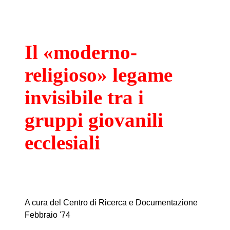
Il «moderno-
religioso» legame
invisibile tra i
gruppi giovanili
ecclesiali
A cura del Centro di Ricerca e Documentazione
Febbraio '74