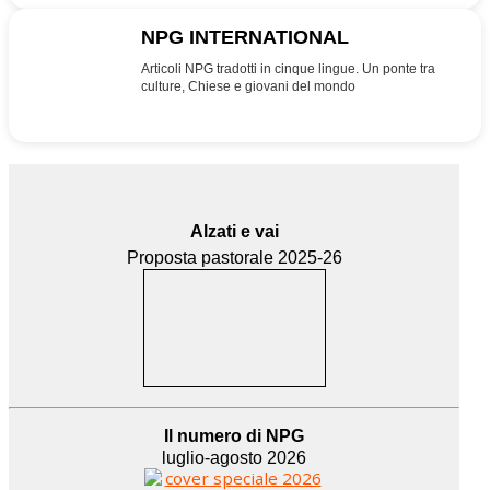
NPG INTERNATIONAL
INT
Articoli NPG tradotti in cinque lingue. Un ponte tra
culture, Chiese e giovani del mondo
Alzati e vai
Proposta pastorale 2025-26
Il numero di NPG
luglio-agosto 2026