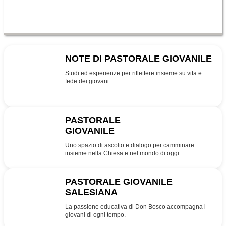
NOTE DI PASTORALE GIOVANILE
NPG
Studi ed esperienze per riflettere insieme su vita e
fede dei giovani.
PASTORALE
GIOVANILE
PG
Uno spazio di ascolto e dialogo per camminare
insieme nella Chiesa e nel mondo di oggi.
PASTORALE GIOVANILE
SALESIANA
SDB
La passione educativa di Don Bosco accompagna i
giovani di ogni tempo.