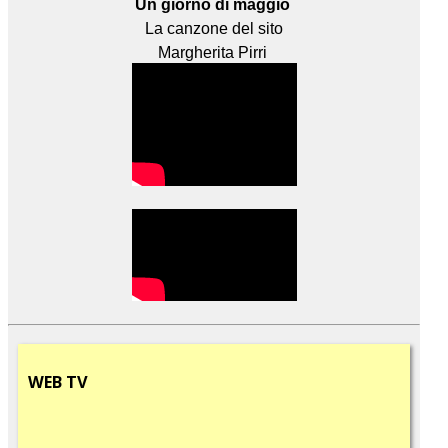
Un giorno di maggio
La canzone del sito
Margherita Pirri
WEB
TV