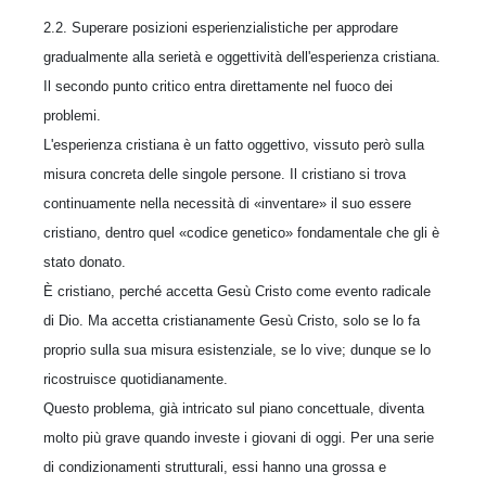
2.2. Superare posizioni esperienzialistiche per approdare
gradualmente alla serietà e oggettività dell'esperienza cristiana.
Il secondo punto critico entra direttamente nel fuoco dei
problemi.
L'esperienza cristiana è un fatto oggettivo, vissuto però sulla
misura concreta delle singole persone. Il cristiano si trova
continuamente nella necessità di
«inventare» il suo essere
cristiano, dentro quel «codice genetico» fondamentale che gli è
stato donato.
È cristiano, perché accetta Gesù Cristo come evento radicale
di Dio. Ma accetta cristianamente Gesù Cristo, solo se lo fa
proprio sulla sua misura esistenziale, se lo vive; dunque se lo
ricostruisce quotidianamente.
Questo problema, già intricato sul piano concettuale, diventa
molto più grave quando investe i giovani di oggi. Per una serie
di condizionamenti strutturali, essi hanno una grossa e