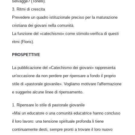
selvagge? (Tonelli).
3. Ritmi di crescita
Prevedere un quadro istituzionale preciso per la maturazione
cristiana dei giovani nella comunità.
La funzione del «catechismo» come stimolo-verifica di questi
ritmi (Floris).
PROSPETTIVE
La pubblicazione del «Catechismo dei giovani» rappresenta
un'occasione da non perdere per ripensare a fondo il proprio
stile di «pastorale giovanile». Vogliamo motivare l'affermazione
e suggerire alcune linee di ripensamento.
1. Ripensare lo stile di pastorale giovanile
«Mai un educatore o una comunità educatrice hanno concluso
il loro lavoro: una tensione spirituale profonda li tiene
continuamente desti, sempre pronti a trovare il loro nuovo