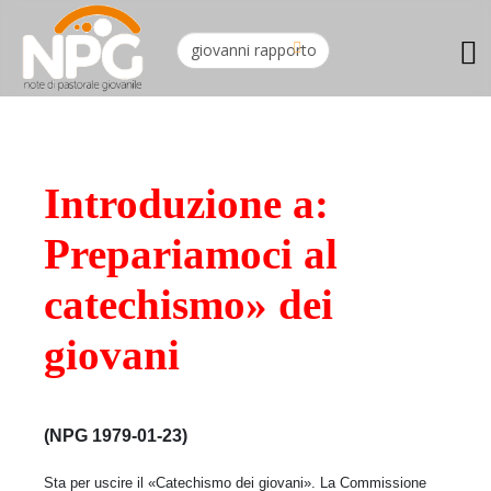
Introduzione a:
Prepariamoci al
catechismo» dei
giovani
(NPG 1979-01-23)
Sta per uscire il «Catechismo dei giovani». La Commissione