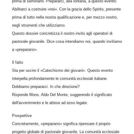
prima di seminarlo. Prepararci, alla lontana, a questo evento.
Abilitarci a costruire «noi». Con la grazia dello Spirito, presente
prima di tutto nella nostra qualificazione e, per mezzo nostro,
negli strumenti che utilizziamo.
Questo dossier concretizza il nostro invito agli operatori di
pastorale giovanile. Dice cosa intendiamo noi, quando invitiamo
a «prepararsi».
Il fatto
Sta per uscire il «Catechismo dei giovani». Questo evento
interpella profondamente le comunità ecclesiali italiane.
Dobbiamo prepararci. In che direzione?
Risponde Mons. Aldo Del Monte, suggerendo il significato
dell'avvenimento e le attese ad esso legate.
Prospettive
Concretamente, «prepararsi» significa ripensare il proprio
progetto globale di pastorale giovanile. La comunità ecclesiale