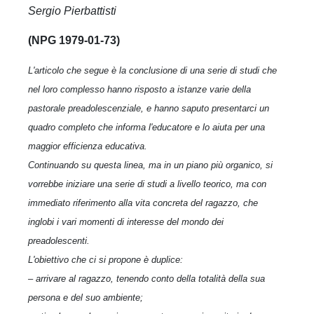
Sergio Pierbattisti
(NPG 1979-01-73)
L'articolo che segue è la conclusione di una serie di studi che
nel loro complesso hanno risposto a istanze varie della
pastorale preadolescenziale, e hanno saputo presentarci un
quadro completo che informa l'educatore e lo aiuta per una
maggior efficienza educativa.
Continuando su questa linea, ma in un piano più organico, si
vorrebbe iniziare una serie di studi a livello teorico, ma con
immediato riferimento alla vita concreta del ragazzo, che
inglobi i vari momenti di interesse del mondo dei
preadolescenti.
L'obiettivo che ci si propone è duplice:
– arrivare al ragazzo, tenendo conto della totalità della sua
persona e del suo ambiente;