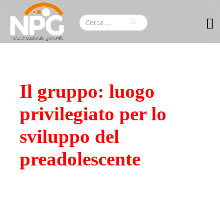
Il gruppo: luogo
privilegiato per lo
sviluppo del
preadolescente