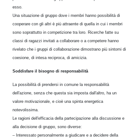
esso.
Una situazione di gruppo dove i membri hanno possibilità di
cooperare con gli altri è più attraente di quella in cui i membri
sono soprattutto in competizione tra loro. Ricerche fatte su
classi di ragazzi invitati a collaborare o a competere hanno
rivelato che i gruppi di collaborazione dimostrano più sintomi di
coesione, di intesa reciproca, di amicizia.
Soddisfare il bisogno di responsabilità
La possibilità di prendersi in comune la responsabilità
dell'azione, senza che questa sia imposta dall'altro, ha un
valore motivazionale, e cioè una spinta energetica
notevolissima.
Le ragioni dell'efficacia della partecipazione alla discussione e
alla decisione di gruppo, sono diverse:
– Interessato personalmente a giudicare e a decidere della