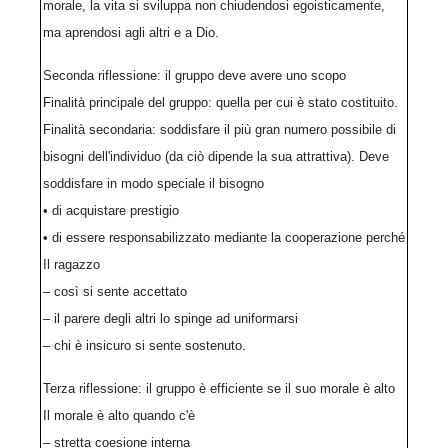
morale, la vita si sviluppa non chiudendosi egoisticamente,
ma aprendosi agli altri e a Dio.
Seconda riflessione: il gruppo deve avere uno scopo
Finalità principale del gruppo: quella per cui è stato costituito.
Finalità secondaria: soddisfare il più gran numero possibile di
bisogni dell'individuo (da ciò dipende la sua attrattiva). Deve
soddisfare in modo speciale il bisogno
• di acquistare prestigio
• di essere responsabilizzato mediante la cooperazione perché
Il ragazzo
– così si sente accettato
– il parere degli altri lo spinge ad uniformarsi
– chi è insicuro si sente sostenuto.
Terza riflessione: il gruppo è efficiente se il suo morale è alto
Il morale è alto quando c'è
– stretta coesione interna