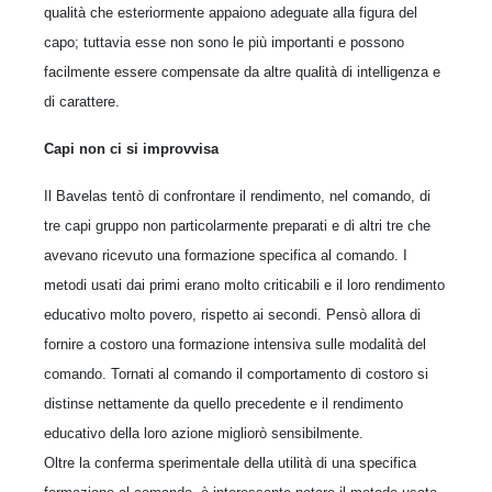
qualità che esteriormente appaiono adeguate alla figura del
capo; tuttavia esse non sono le più importanti e possono
facilmente essere compensate da altre qualità di intelligenza e
di carattere.
Capi non ci si improvvisa
Il Bavelas tentò di confrontare il rendimento, nel comando, di
tre capi gruppo non particolarmente preparati e di altri tre che
avevano ricevuto una formazione specifica al comando. I
metodi usati dai primi erano molto criticabili e il loro rendimento
educativo molto povero, rispetto ai secondi. Pensò allora di
fornire a costoro una formazione intensiva sulle modalità del
comando. Tornati al comando il comportamento di costoro si
distinse nettamente da quello precedente e il rendimento
educativo della loro azione migliorò sensibilmente.
Oltre la conferma sperimentale della utilità di una specifica