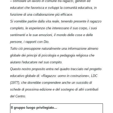
– stimolare un lavoro in comune tra ragazzi, genitori ed
educatori che favorisca e sviluppi la comunità educativa, in
funzione di una collaborazione più efficace.
Si vorrebbe partire dalla vita reale, tenendo presente il ragazzo
completo, le esperienze che interessano il suo corpo, i suoi
sentimenti e le sue emozioni, il mondo delle cose e delle
persone, i rapporti con Dio.
Tutto ciò presuppone naturalmente una informazione almeno
globale dei principi di psicologia e pedagogia religiosa che
aiutano l'educatore nel suo compito.
Questo nostro proposito entra nel quadro tracciato nel progetto
educativo globale di: «Ragazzo: uomo in costruzione», LDC
(1977), che dovrebbe comprendere anche un sussidio di
schede di prossima edizione e del sostegno di altri contributi
del Centro.
Il gruppo luogo privilegiato...