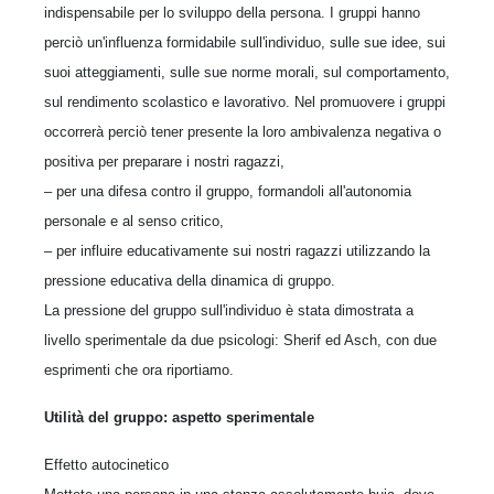
indispensabile per lo sviluppo della persona. I gruppi hanno
perciò un'influenza formidabile sull'individuo, sulle sue idee, sui
suoi atteggiamenti, sulle sue norme morali, sul comportamento,
sul rendimento scolastico e lavorativo. Nel promuovere i gruppi
occorrerà perciò tener presente la loro ambivalenza negativa o
positiva per preparare i nostri ragazzi,
– per una difesa contro il gruppo, formandoli all'autonomia
personale e al senso critico,
– per influire educativamente sui nostri ragazzi utilizzando la
pressione educativa della dinamica di gruppo.
La pressione del gruppo sull'individuo è stata dimostrata a
livello sperimentale da due psicologi: Sherif ed Asch, con due
esprimenti che ora riportiamo.
Utilità del gruppo: aspetto sperimentale
Effetto autocinetico