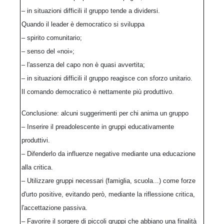
– in situazioni difficili il gruppo tende a dividersi.
Quando il leader è democratico si sviluppa
– spirito comunitario;
– senso del «noi»;
– l'assenza del capo non è quasi avvertita;
– in situazioni difficili il gruppo reagisce con sforzo unitario.
Il comando democratico è nettamente più produttivo.
Conclusione: alcuni suggerimenti per chi anima un gruppo
– Inserire il preadolescente in gruppi educativamente
produttivi.
– Difenderlo da influenze negative mediante una educazione
alla critica.
– Utilizzare gruppi necessari (famiglia, scuola...) come forze
d'urto positive, evitando però, mediante la riflessione critica,
l'accettazione passiva.
– Favorire il sorgere di piccoli gruppi che abbiano una finalità