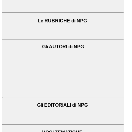
Le RUBRICHE di NPG
Gli AUTORI di NPG
Gli EDITORIALI di NPG