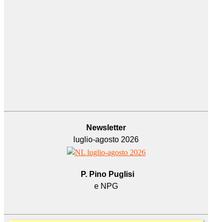
Newsletter
luglio-agosto 2026
P. Pino Puglisi
e NPG