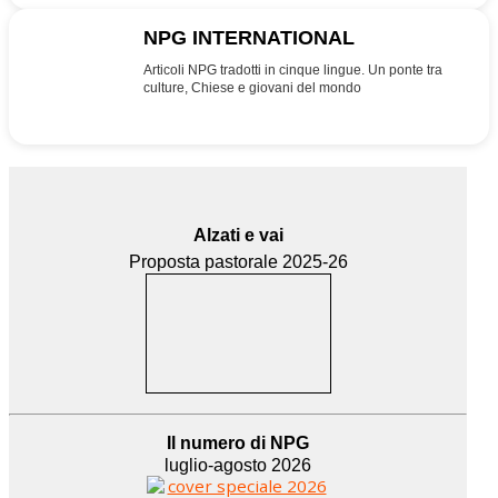
NPG INTERNATIONAL
INT
Articoli NPG tradotti in cinque lingue. Un ponte tra
culture, Chiese e giovani del mondo
Alzati e vai
Proposta pastorale 2025-26
Il numero di NPG
luglio-agosto 2026