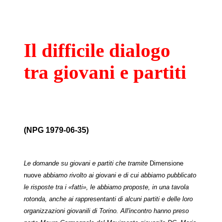
Il difficile dialogo
tra giovani e partiti
(NPG 1979-06-35)
Le domande su giovani e partiti che tramite
Dimensione
nuove
abbiamo rivolto ai giovani e di cui abbiamo pubblicato
le risposte tra i «fatti», le abbiamo proposte, in una tavola
rotonda, anche ai rappresentanti di alcuni partiti e delle loro
organizzazioni giovanili di Torino. All'incontro hanno preso