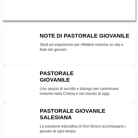
NOTE DI PASTORALE GIOVANILE
NPG
Studi ed esperienze per riflettere insieme su vita e
fede dei giovani.
PASTORALE
GIOVANILE
PG
Uno spazio di ascolto e dialogo per camminare
insieme nella Chiesa e nel mondo di oggi.
PASTORALE GIOVANILE
SALESIANA
SDB
La passione educativa di Don Bosco accompagna i
giovani di ogni tempo.