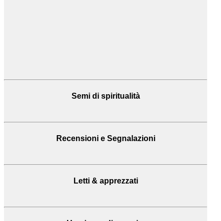
Semi di spiritualità
Recensioni
e Segnalazioni
Letti & apprezzati