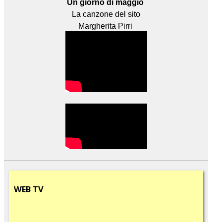
Un giorno di maggio
La canzone del sito
Margherita Pirri
WEB
TV