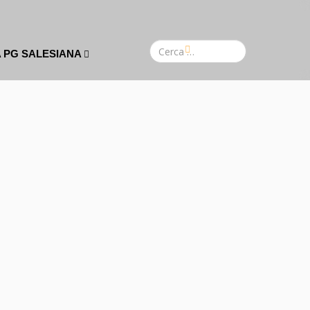
A PG SALESIANA