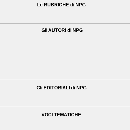
Le RUBRICHE di NPG
Gli AUTORI di NPG
Gli EDITORIALI di NPG
VOCI TEMATICHE