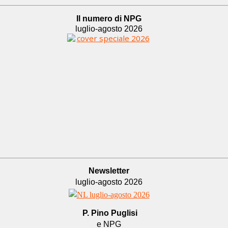
Il numero di NPG
luglio-agosto 2026
Newsletter
luglio-agosto 2026
P. Pino Puglisi
e NPG