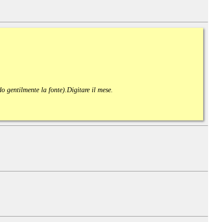
ndo gentilmente la fonte).
Digitare il mese.