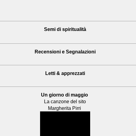
Semi di spiritualità
Recensioni
e Segnalazioni
Letti & apprezzati
Un giorno di maggio
La canzone del sito
Margherita Pirri