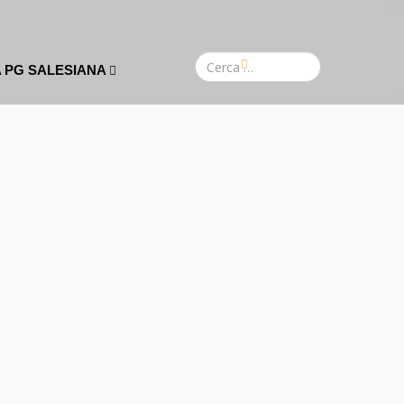
A PG SALESIANA