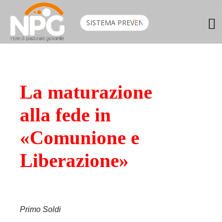
La maturazione
alla fede in
«Comunione e
Liberazione»
Primo Soldi