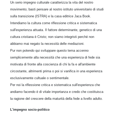
Un serio impegno culturale caratterizza la vita del nostro
movimento; basti pensare al nostro istituto universitario di studi
sulla transizione (ISTRA) e la casa editrice Jaca Book.
Intendiamo la cultura come riflessione critica e sistematica
sull'esperienza attuata. Il fattore determinante, genetico di una
cultura cristiana è Cristo; non siamo integristi perché non
abbiamo mai negato la necessità delle mediazioni.
Pur non potendo qui sviluppare questo tema accenno
semplicemente alla necessità che una esperienza di fede sia
motivata di fronte alla coscienza di chi la fa e all'ambiente
circostante, altrimenti prima o poi si vanifica in una esperienza
esclusivamente cultuale o sentimentale.
Per noi la riflessione critica e sistematica sull'esperienza che
andiamo facendo è di vitale importanza e credo che costituisca
la ragione del crescere della maturità della fede a livello adulto.
L'impegno socio-politico