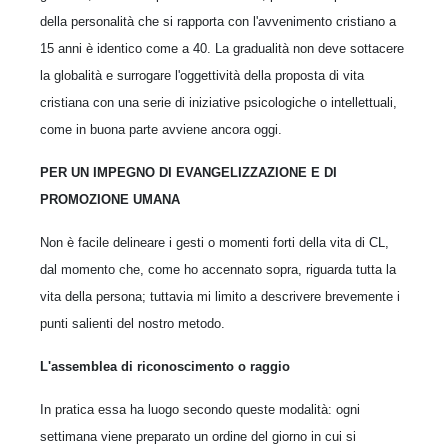
della personalità che si rapporta con l'avvenimento cristiano a
15 anni è identico come a 40. La gradualità non deve sottacere
la globalità e surrogare l'oggettività della proposta di vita
cristiana con una serie di iniziative psicologiche o intellettuali,
come in buona parte avviene ancora oggi.
PER UN IMPEGNO DI EVANGELIZZAZIONE E DI
PROMOZIONE UMANA
Non è facile delineare i gesti o momenti forti della vita di CL,
dal momento che, come ho accennato sopra, riguarda tutta la
vita della persona; tuttavia mi limito a descrivere brevemente i
punti salienti del nostro metodo.
L'assemblea di riconoscimento o raggio
In pratica essa ha luogo secondo queste modalità: ogni
settimana viene preparato un ordine del giorno in cui si