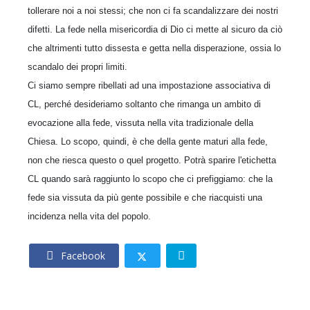
tollerare noi a noi stessi; che non ci fa scandalizzare dei nostri
difetti. La fede nella misericordia di Dio ci mette al sicuro da ciò
che altrimenti tutto dissesta e getta nella disperazione, ossia lo
scandalo dei propri limiti.
Ci siamo sempre ribellati ad una impostazione associativa di
CL, perché desideriamo soltanto che rimanga un ambito di
evocazione alla fede, vissuta nella vita tradizionale della
Chiesa. Lo scopo, quindi, è che della gente maturi alla fede,
non che riesca questo o quel progetto. Potrà sparire l'etichetta
CL quando sarà raggiunto lo scopo che ci prefiggiamo: che la
fede sia vissuta da più gente possibile e che riacquisti una
incidenza nella vita del popolo.
Facebook