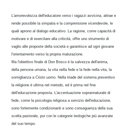
L'amorevolezza dell'educatore verso i ragazzi avvicina, attrae e
rende possibile la simpatia e la comprensione vicendevole, le
quali aprono al dialogo educativo. La ragione, come capacità di
motivare e di esercitare alla criticità, offre uno strumento di
vaglio alle proposte della società e garantisce ad ogni giovane
l'orientamento verso la propria maturazione.
Ma l'obiettivo finale di Don Bosco è la salvezza dell'anima,
della persona umana, la vita nella fede e la fede nella vita, la
somiglianza a Cristo uomo. Nella triade del sistema preventivo
la religione è ultima nel metodo, ed è prima nel fine
dell'educazione proposta. L'accentuazione soprannaturale di
fede, come la psicologia religiosa a servizio dell'educazione,
sono fortemente condizionanti e sono conseguenza della sua
scelta pastorale, pur con le categorie teologiche più avanzate
del suo tempo.