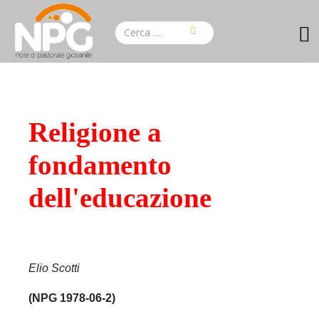
Religione a
fondamento
dell'educazione
Elio Scotti
(NPG 1978-06-2)