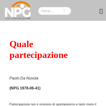
Quale
partecipazione
Paolo Da Nuvola
(NPG 1978-06-41)
Partecipazione non è sinonimo di spontaneismo e tanto meno il