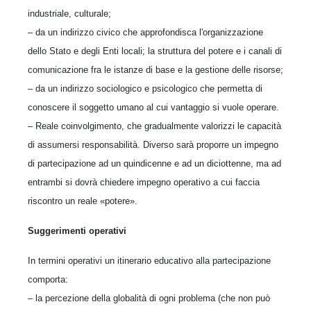
industriale, culturale;
– da un indirizzo civico che approfondisca l'organizzazione
dello Stato e degli Enti locali; la struttura del potere e i canali di
comunicazione fra le istanze di base e la gestione delle risorse;
– da un indirizzo sociologico e psicologico che permetta di
conoscere il soggetto umano al cui vantaggio si vuole operare.
– Reale coinvolgimento, che gradualmente valorizzi le capacità
di assumersi responsabilità. Diverso sarà proporre un impegno
di partecipazione ad un quindicenne e ad un diciottenne, ma ad
entrambi si dovrà chiedere impegno operativo a cui faccia
riscontro un reale «potere».
Suggerimenti operativi
In termini operativi un itinerario educativo alla partecipazione
comporta:
– la percezione della globalità di ogni problema (che non può