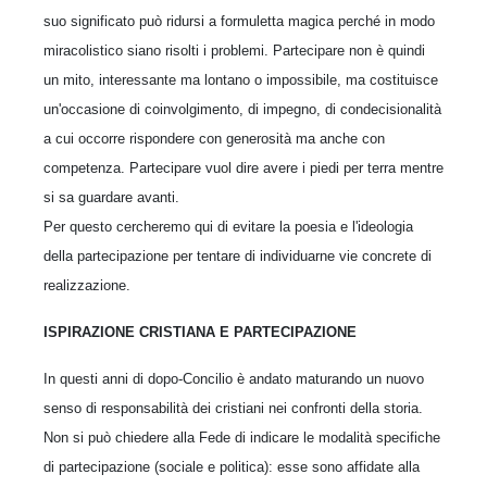
suo significato può ridursi a formuletta magica perché in modo
miracolistico siano risolti i problemi. Partecipare non è quindi
un mito, interessante ma lontano o impossibile, ma costituisce
un'occasione di coinvolgimento, di impegno, di condecisionalità
a cui occorre rispondere con generosità ma anche con
competenza. Partecipare vuol dire avere i piedi per terra mentre
si sa guardare avanti.
Per questo cercheremo qui di evitare la poesia e l'ideologia
della partecipazione per tentare di individuarne vie concrete di
realizzazione.
ISPIRAZIONE CRISTIANA E PARTECIPAZIONE
In questi anni di dopo-Concilio è andato maturando un nuovo
senso di responsabilità dei cristiani nei confronti della storia.
Non si può chiedere alla Fede di indicare le modalità specifiche
di partecipazione (sociale e politica): esse sono affidate alla