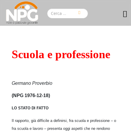
Scuola e professione
Germano Proverbio
(NPG 1976-12-18)
LO STATO DI FATTO
Il rapporto, già difficile a definirsi, fra scuola e professione – o
fra scuola e lavoro – presenta oggi aspetti che ne rendono