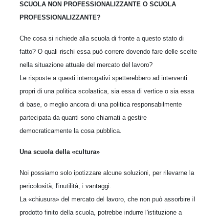
SCUOLA NON PROFESSIONALIZZANTE O SCUOLA
PROFESSIONALIZZANTE?
Che cosa si richiede alla scuola di fronte a questo stato di
fatto? O quali rischi essa può correre dovendo fare delle scelte
nella situazione attuale del mercato del lavoro?
Le risposte a questi interrogativi spetterebbero ad interventi
propri di una politica scolastica, sia essa di vertice o sia essa
di base, o meglio ancora di una politica responsabilmente
partecipata da quanti sono chiamati a gestire
democraticamente la cosa pubblica.
Una scuola della «cultura»
Noi possiamo solo ipotizzare alcune soluzioni, per rilevarne la
pericolosità, l'inutilità, i vantaggi.
La «chiusura» del mercato del lavoro, che non può assorbire il
prodotto finito della scuola, potrebbe indurre l'istituzione a