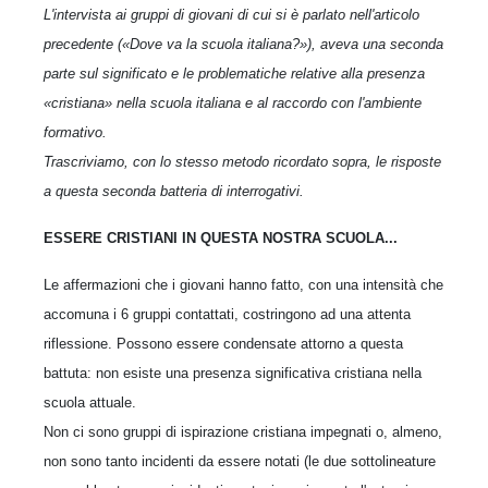
L'intervista ai gruppi di giovani di cui si è parlato nell'articolo
precedente («Dove va la scuola italiana?»), aveva una seconda
parte sul significato e le problematiche relative alla presenza
«cristiana» nella scuola italiana e al raccordo con l'ambiente
formativo.
Trascriviamo, con lo stesso metodo ricordato sopra, le risposte
a questa seconda batteria di interrogativi.
ESSERE CRISTIANI IN QUESTA NOSTRA SCUOLA...
Le affermazioni che i giovani hanno fatto, con una intensità che
accomuna i 6 gruppi contattati, costringono ad una attenta
riflessione. Possono essere condensate attorno a questa
battuta: non esiste una presenza significativa cristiana nella
scuola attuale.
Non ci sono gruppi di ispirazione cristiana impegnati o, almeno,
non sono tanto incidenti da essere notati (le due sottolineature