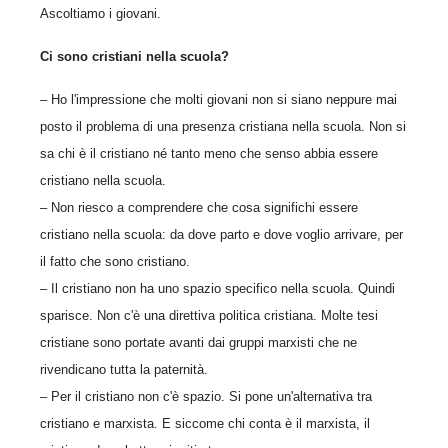
Ascoltiamo i giovani.
Ci sono cristiani nella scuola?
– Ho l'impressione che molti giovani non si siano neppure mai
posto il problema di una presenza cristiana nella scuola. Non si
sa chi è il cristiano né tanto meno che senso abbia essere
cristiano nella scuola.
– Non riesco a comprendere che cosa significhi essere
cristiano nella scuola: da dove parto e dove voglio arrivare, per
il fatto che sono cristiano.
– Il cristiano non ha uno spazio specifico nella scuola. Quindi
sparisce. Non c'è una direttiva politica cristiana. Molte tesi
cristiane sono portate avanti dai gruppi marxisti che ne
rivendicano tutta la paternità.
– Per il cristiano non c'è spazio. Si pone un'alternativa tra
cristiano e marxista. E siccome chi conta è il marxista, il