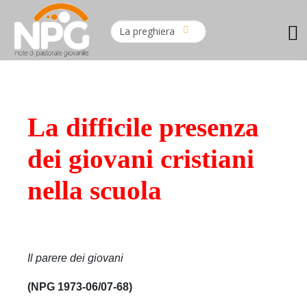
La difficile presenza
dei giovani cristiani
nella scuola
Il parere dei giovani
(NPG 1973-06/07-68)