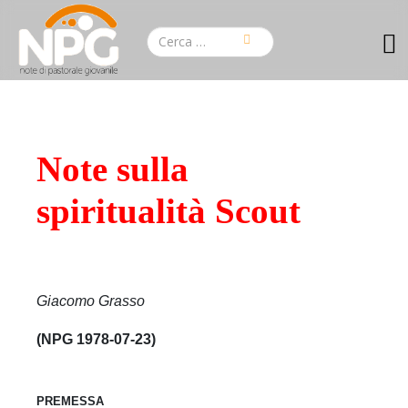
Note sulla
spiritualità Scout
Giacomo Grasso
(NPG 1978-07-23)
PREMESSA