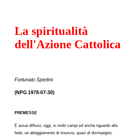
La spiritualità
dell'Azione Cattolica
Fortunato Spertini
(NPG 1978-07-30)
PREMESSE
È assai diffuso, oggi, in molti campi ed anche riguardo alla
fede, un atteggiamento di rinuncia, quasi di disimpegno: