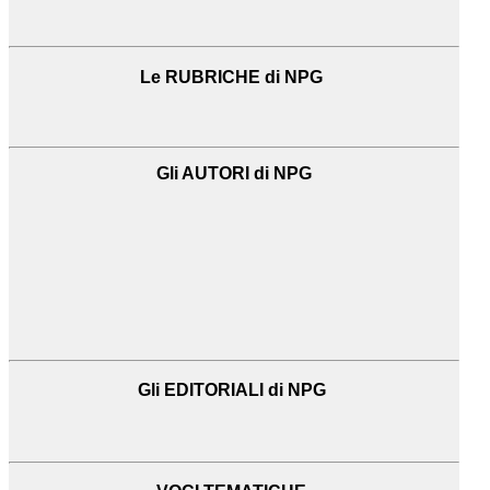
Le RUBRICHE di NPG
Gli AUTORI di NPG
Gli EDITORIALI di NPG