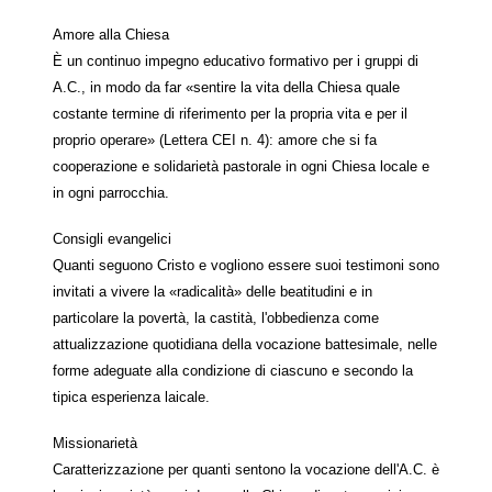
Amore alla Chiesa
È un continuo impegno educativo formativo per i gruppi di
A.C., in modo da far «sentire la vita della Chiesa quale
costante termine di riferimento per la propria vita e per il
proprio operare» (Lettera CEI n. 4): amore che si fa
cooperazione e solidarietà pastorale in ogni Chiesa locale e
in ogni parrocchia.
Consigli evangelici
Quanti seguono Cristo e vogliono essere suoi testimoni sono
invitati a vivere la «radicalità» delle beatitudini e in
particolare la povertà, la castità, l'obbedienza come
attualizzazione quotidiana della vocazione battesimale, nelle
forme adeguate alla condizione di ciascuno e secondo la
tipica esperienza laicale.
Missionarietà
Caratterizzazione per quanti sentono la vocazione dell'A.C. è