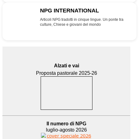
NPG INTERNATIONAL
INT
Articoli NPG tradotti in cinque lingue. Un ponte tra
culture, Chiese e giovani del mondo
Alzati e vai
Proposta pastorale 2025-26
Il numero di NPG
luglio-agosto 2026