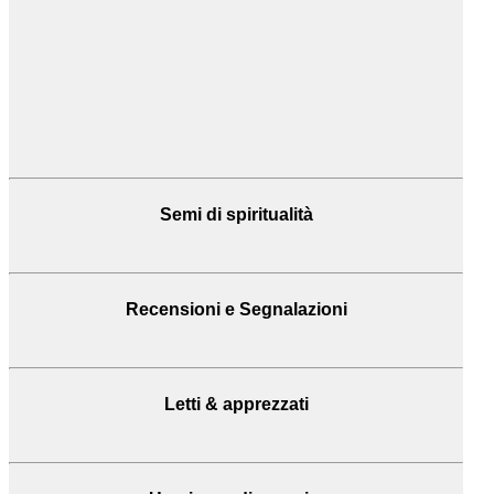
Semi di spiritualità
Recensioni
e Segnalazioni
Letti & apprezzati