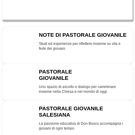
NOTE DI PASTORALE GIOVANILE
NPG
Studi ed esperienze per riflettere insieme su vita e
fede dei giovani.
PASTORALE
GIOVANILE
PG
Uno spazio di ascolto e dialogo per camminare
insieme nella Chiesa e nel mondo di oggi.
PASTORALE GIOVANILE
SALESIANA
SDB
La passione educativa di Don Bosco accompagna i
giovani di ogni tempo.