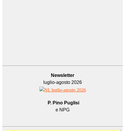
Newsletter
luglio-agosto 2026
P. Pino Puglisi
e NPG