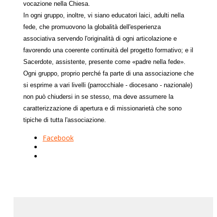
vocazione nella Chiesa.
In ogni gruppo, inoltre, vi siano educatori laici, adulti nella
fede, che promuovono la globalità dell'esperienza
associativa servendo l'originalità di ogni articolazione e
favorendo una coerente continuità del progetto formativo; e il
Sacerdote, assistente, presente come «padre nella fede».
Ogni gruppo, proprio perché fa parte di una associazione che
si esprime a vari livelli (parrocchiale - diocesano - nazionale)
non può chiudersi in se stesso, ma deve assumere la
caratterizzazione di apertura e di missionarietà che sono
tipiche di tutta l'associazione.
Facebook