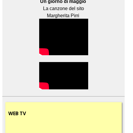
Un giorno di maggio
La canzone del sito
Margherita Pirri
WEB
TV