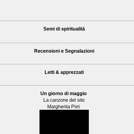
Semi di spiritualità
Recensioni
e Segnalazioni
Letti & apprezzati
Un giorno di maggio
La canzone del sito
Margherita Pirri