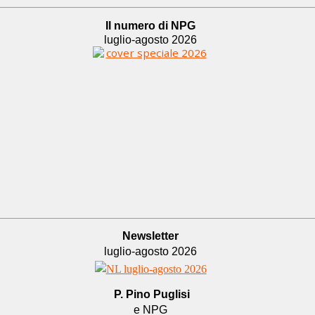
Il numero di NPG
luglio-agosto 2026
Newsletter
luglio-agosto 2026
P. Pino Puglisi
e NPG