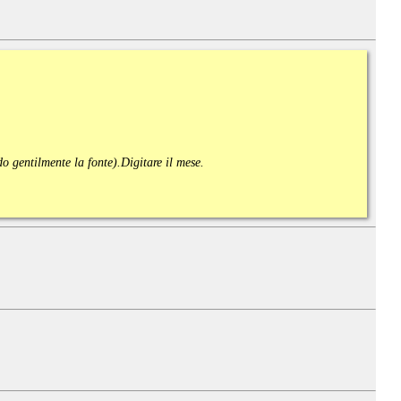
ndo gentilmente la fonte).
Digitare il mese.