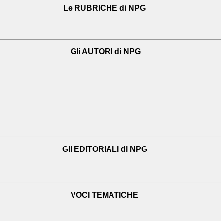
Le RUBRICHE di NPG
Gli AUTORI di NPG
Gli EDITORIALI di NPG
VOCI TEMATICHE