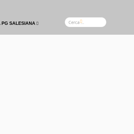
A PG SALESIANA