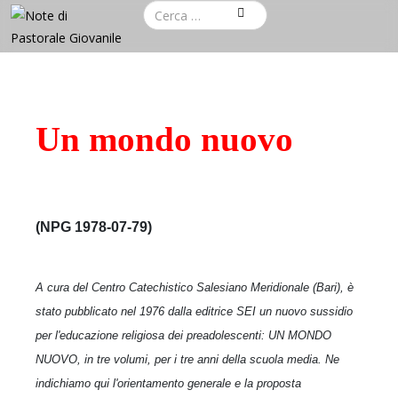
Un mondo nuovo
(NPG 1978-07-79)
A cura del Centro Catechistico Salesiano Meridionale (Bari), è
stato pubblicato nel 1976 dalla editrice SEI un nuovo sussidio
per l'educazione religiosa dei preadolescenti: UN MONDO
NUOVO, in tre volumi, per i tre anni della scuola media. Ne
indichiamo qui l'orientamento generale e la proposta