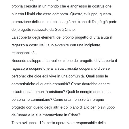
propria crescita in un mondo che è anch'esso in costruzione,
pur con i limiti che essa comporta. Questo sviluppo, questa
promozione dell'uomo si colloca già nel piano di Dio, è già parte
del progetto realizzato da Gesù Cristo.
La scoperta degli elementi del proprio progetto di vita aiuta il
ragazzo a costruire il suo avvenire con una incipiente
responsabilità.
Secondo sviluppo – La realizzazione del progetto di vita porta il
ragazzo a scoprire che alla sua crescita cooperano diverse
persone: che cioè egli vive in una comunità. Quali sono le
caratteristiche di questa comunità? Come dovrebbe essere
un'autentica comunità cristiana? Quali le energie di crescita
personali e comunitarie? Come si armonizzerà il proprio
progetto con quello degli altri e col piano di Dio per lo sviluppo
dell'uomo e la sua maturazione in Cristo?
Terzo sviluppo – L'aspetto operativo e responsabile della