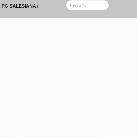
A PG SALESIANA