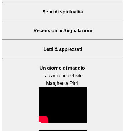
Semi di spiritualità
Recensioni
e Segnalazioni
Letti & apprezzati
Un giorno di maggio
La canzone del sito
Margherita Pirri