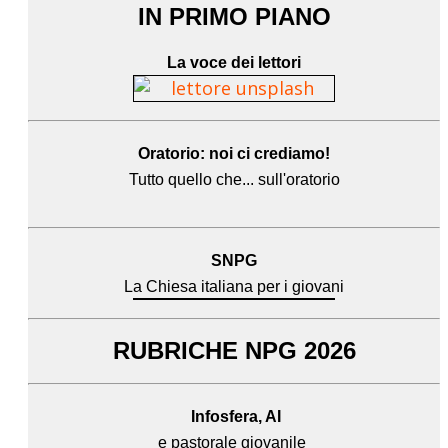
IN PRIMO PIANO
La voce dei lettori
Oratorio: noi ci crediamo!
Tutto quello che... sull'oratorio
SNPG
La Chiesa italiana per i giovani
RUBRICHE NPG 2026
Infosfera, AI
e pastorale giovanile