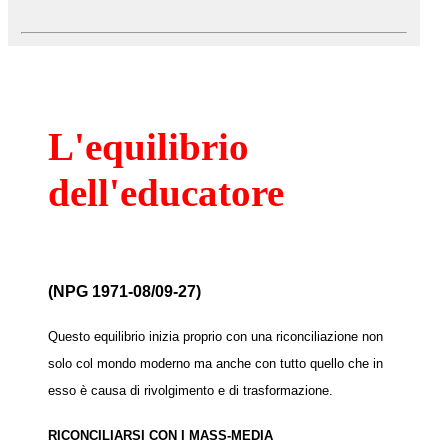
L'equilibrio
dell'educatore
(NPG 1971-08/09-27)
Questo equilibrio inizia proprio con una riconciliazione non
solo col mondo moderno ma anche con tutto quello che in
esso è causa di rivolgimento e di trasformazione.
RICONCILIARSI CON I MASS-MEDIA