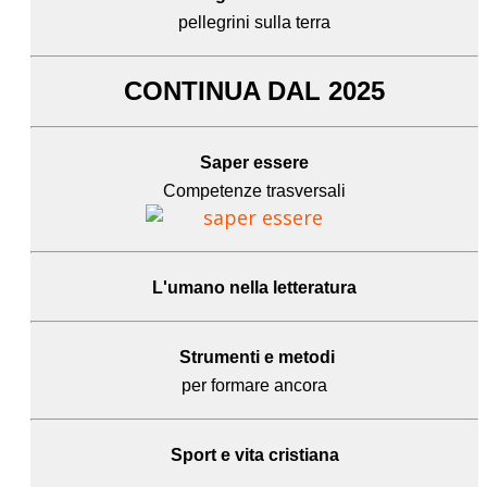
pellegrini sulla terra
CONTINUA DAL 2025
Saper essere
Competenze trasversali
L'umano
nella letteratura
Strumenti e metodi
per formare ancora
Sport e
vita cristiana