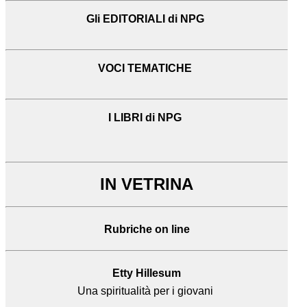
Gli EDITORIALI di NPG
VOCI TEMATICHE
I LIBRI di NPG
IN VETRINA
Rubriche on line
Etty Hillesum
Una spiritualità per i giovani