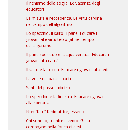
Il richiamo della soglia. Le vacanze degli
educatori
La misura e l'eccedenza. Le virtù cardinali
nel tempo dell'algoritmo
Lo specchio, il salto, il pane. Educare i
giovani alle virtù teologali nel tempo
dell'algoritmo
Il pane spezzato e l'acqua versata. Educare i
giovani alla carità
Il salto e la roccia. Educare i giovani alla fede
La voce dei partecipanti
Santi del passo indietro
Lo specchio e la finestra. Educare i giovani
alla speranza
Non “fare” l’animatrice, esserlo
Chi sono io, mentre divento. Gesù
compagno nella fatica di dirsi