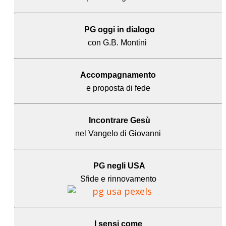
PG oggi in dialogo
con G.B. Montini
Accompagnamento
e proposta di fede
Incontrare Gesù
nel Vangelo di Giovanni
PG negli USA
Sfide e rinnovamento
I sensi come