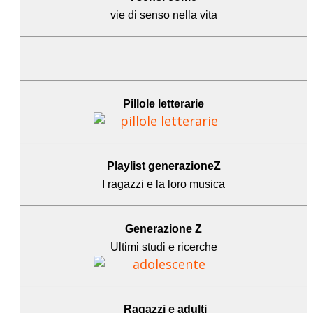
vie di senso nella vita
Pillole letterarie
Playlist generazioneZ
I ragazzi e la loro musica
Generazione Z
Ultimi studi e ricerche
Ragazzi e adulti