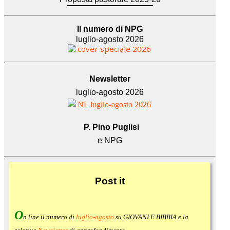
Il numero di NPG
luglio-agosto 2026
Newsletter
luglio-agosto 2026
P. Pino Puglisi
e NPG
Post
it
O
n line il numero di
luglio-agosto
su GIOVANI E BIBBIA e la