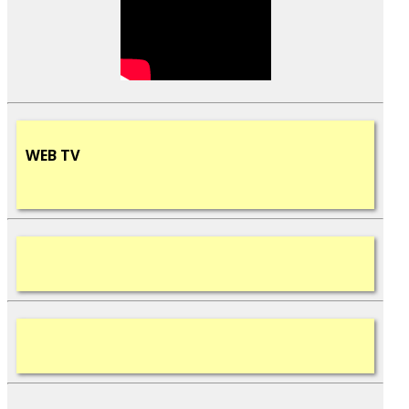
WEB
TV