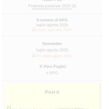
Proposta pastorale 2025-26
Il numero di NPG
luglio-agosto 2026
Newsletter
luglio-agosto 2026
P. Pino Puglisi
e NPG
Post
it
O