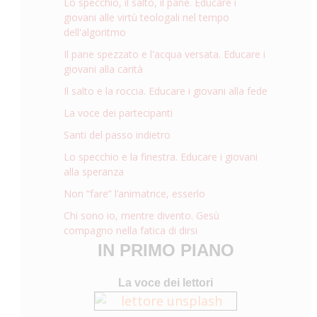
Lo specchio, il salto, il pane. Educare i
giovani alle virtù teologali nel tempo
dell'algoritmo
Il pane spezzato e l'acqua versata. Educare i
giovani alla carità
Il salto e la roccia. Educare i giovani alla fede
La voce dei partecipanti
Santi del passo indietro
Lo specchio e la finestra. Educare i giovani
alla speranza
Non “fare” l’animatrice, esserlo
Chi sono io, mentre divento. Gesù
compagno nella fatica di dirsi
IN PRIMO PIANO
La voce dei lettori