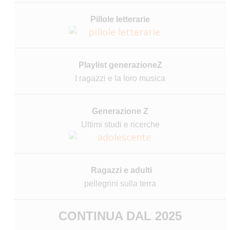
Pillole letterarie
Playlist generazioneZ
I ragazzi e la loro musica
Generazione Z
Ultimi studi e ricerche
Ragazzi e adulti
pellegrini sulla terra
CONTINUA DAL 2025