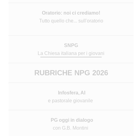
Oratorio: noi ci crediamo!
Tutto quello che... sull'oratorio
SNPG
La Chiesa italiana per i giovani
RUBRICHE NPG 2026
Infosfera, AI
e pastorale giovanile
PG oggi in dialogo
con G.B. Montini