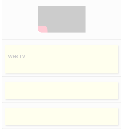
WEB
TV