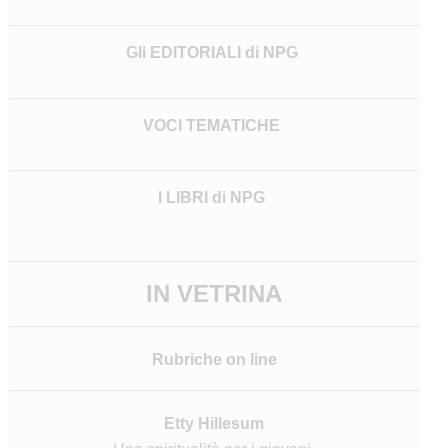
Gli EDITORIALI di NPG
VOCI TEMATICHE
I LIBRI di NPG
IN VETRINA
Rubriche on line
Etty Hillesum