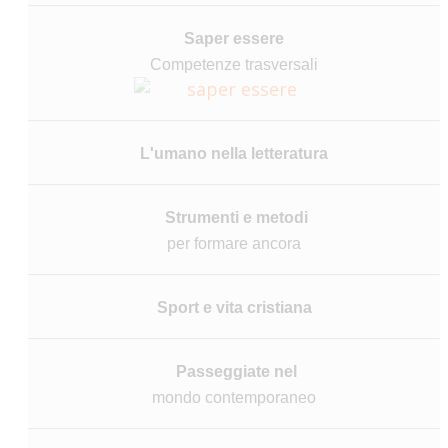
Saper essere
Competenze trasversali
L'umano
nella letteratura
Strumenti e metodi
per formare ancora
Sport e
vita cristiana
Passeggiate nel
mondo contemporaneo