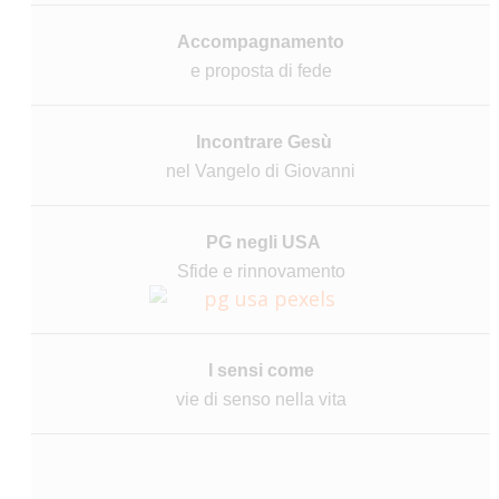
Accompagnamento
e proposta di fede
Incontrare Gesù
nel Vangelo di Giovanni
PG negli USA
Sfide e rinnovamento
I sensi come
vie di senso nella vita