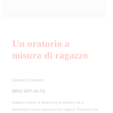
Un oratorio a
misura di ragazzo
Giovanni Luciano
(NPG 1977-01-77)
Abbiamo chiesto al Direttore di un Oratorio che ci
presentasse la sua esperienza tra i ragazzi. Pensiamo che