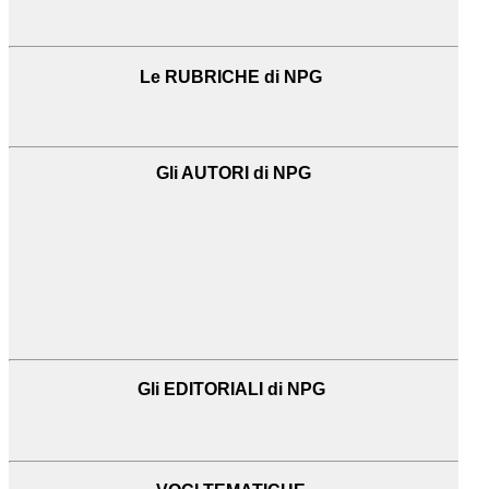
Le RUBRICHE di NPG
Gli AUTORI di NPG
Gli EDITORIALI di NPG