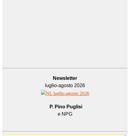
Newsletter
luglio-agosto 2026
P. Pino Puglisi
e NPG