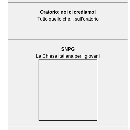
Oratorio: noi ci crediamo!
Tutto quello che... sull'oratorio
SNPG
La Chiesa italiana per i giovani