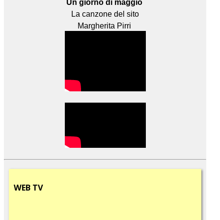
Un giorno di maggio
La canzone del sito
Margherita Pirri
WEB
TV