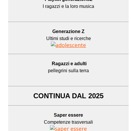
I ragazzi e la loro musica
Generazione Z
Ultimi studi e ricerche
Ragazzi e adulti
pellegrini sulla terra
CONTINUA DAL 2025
Saper essere
Competenze trasversali