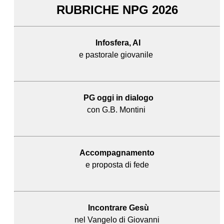
RUBRICHE NPG 2026
Infosfera, AI
e pastorale giovanile
PG oggi in dialogo
con G.B. Montini
Accompagnamento
e proposta di fede
Incontrare Gesù
nel Vangelo di Giovanni