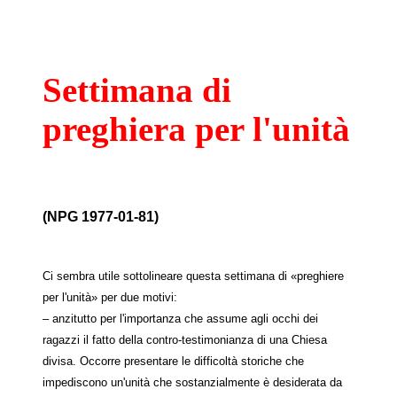
Settimana di
preghiera per l'unità
(NPG 1977-01-81)
Ci sembra utile sottolineare questa settimana di «preghiere
per l'unità» per due motivi:
– anzitutto per l'importanza che assume agli occhi dei
ragazzi il fatto della contro-testimonianza di una Chiesa
divisa. Occorre presentare le difficoltà storiche che
impediscono un'unità che sostanzialmente è desiderata da