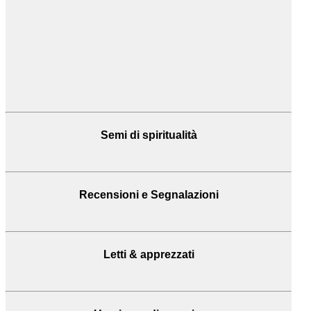
Semi di spiritualità
Recensioni
e Segnalazioni
Letti & apprezzati