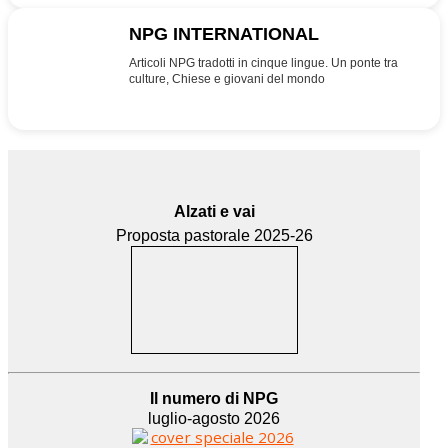
NPG INTERNATIONAL
INT
Articoli NPG tradotti in cinque lingue. Un ponte tra
culture, Chiese e giovani del mondo
Alzati e vai
Proposta pastorale 2025-26
Il numero di NPG
luglio-agosto 2026