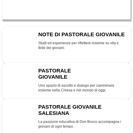
NOTE DI PASTORALE GIOVANILE
NPG
Studi ed esperienze per riflettere insieme su vita e
fede dei giovani.
PASTORALE
GIOVANILE
PG
Uno spazio di ascolto e dialogo per camminare
insieme nella Chiesa e nel mondo di oggi.
PASTORALE GIOVANILE
SALESIANA
SDB
La passione educativa di Don Bosco accompagna i
giovani di ogni tempo.