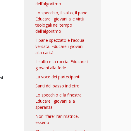
dell'algoritmo
Lo specchio, il salto, il pane.
Educare i giovani alle virtù
teologali nel tempo
dell'algoritmo
Il pane spezzato e l'acqua
versata. Educare i giovani
alla carità
Il salto e la roccia. Educare i
giovani alla fede
La voce dei partecipanti
si
Santi del passo indietro
Lo specchio e la finestra.
Educare i giovani alla
speranza
Non “fare” l’animatrice,
esserlo