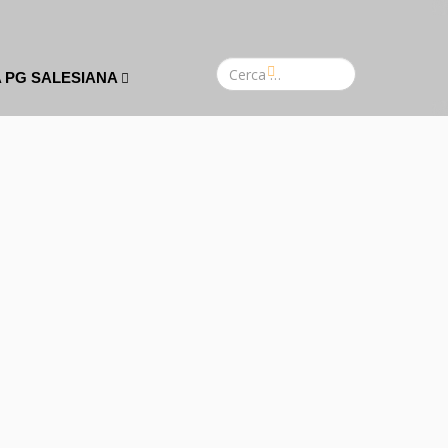
A PG SALESIANA