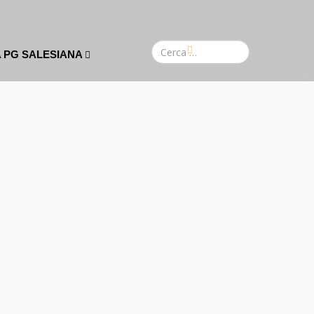
A PG SALESIANA