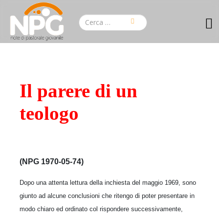
Il parere di un
teologo
(NPG 1970-05-74)
Dopo una attenta lettura della inchiesta del maggio 1969, sono
giunto ad alcune conclusioni che ritengo di poter presentare in
modo chiaro ed ordinato col rispondere successivamente,