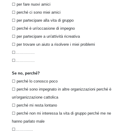
☐ per fare nuovi amici
☐ perché ci sono miei amici
☐ per partecipare alla vita di gruppo
☐ perché è un'occasione di impegno
☐ per partecipare a un'attività ricreativa
☐ per trovare un aiuto a risolvere i miei problemi
☐……………
☐……………
Se no, perché?
☐ perché lo conosco poco
☐ perché sono impegnato in altre organizzazioni perché è
un'organizzazione cattolica
☐ perché mi resta lontano
☐ perché non mi interessa la vita di gruppo perché me ne
hanno parlato male
☐……….....