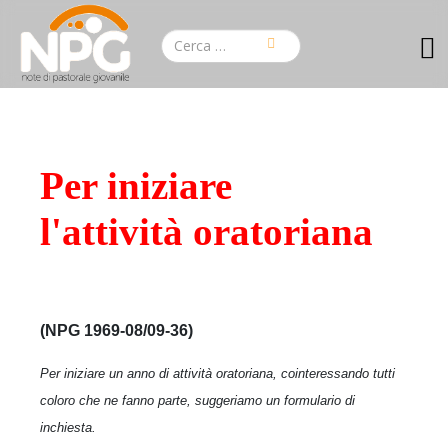
Per iniziare
l'attività oratoriana
(NPG 1969-08/09-36)
Per iniziare un anno di attività oratoriana, cointeressando tutti
coloro che ne fanno parte, suggeriamo un formulario di
inchiesta.