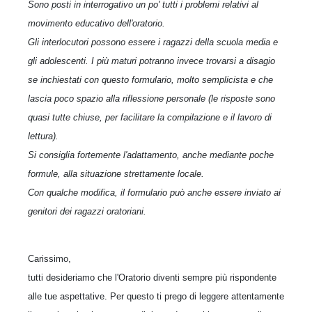
Sono posti in interrogativo un po' tutti i problemi relativi al
movimento educativo dell'oratorio.
Gli interlocutori possono essere i ragazzi della scuola media e
gli adolescenti. I più maturi potranno invece trovarsi a disagio
se inchiestati con questo formulario, molto semplicista e che
lascia poco spazio alla riflessione personale (le risposte sono
quasi tutte chiuse, per facilitare la compilazione e il lavoro di
lettura).
Si consiglia fortemente l'adattamento, anche mediante poche
formule, alla situazione strettamente locale.
Con qualche modifica, il formulario può anche essere inviato ai
genitori dei ragazzi oratoriani.
Carissimo,
tutti desideriamo che l'Oratorio diventi sempre più rispondente
alle tue aspettative. Per questo ti prego di leggere attentamente