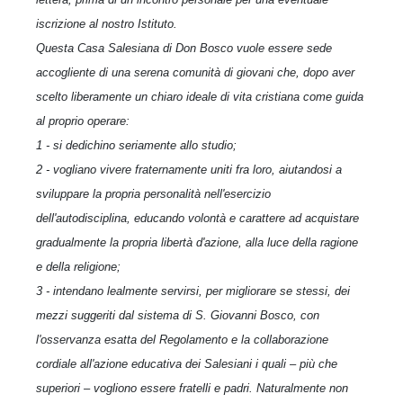
iscrizione al nostro Istituto.
Questa Casa Salesiana di Don Bosco vuole essere sede
accogliente di una serena comunità di giovani che, dopo aver
scelto liberamente un chiaro ideale di vita cristiana come guida
al proprio operare:
1 - si dedichino seriamente allo studio;
2 - vogliano vivere fraternamente uniti fra loro, aiutandosi a
sviluppare la propria personalità nell'esercizio
dell'autodisciplina, educando volontà e carattere ad acquistare
gradualmente la propria libertà d'azione, alla luce della ragione
e della religione;
3 - intendano lealmente servirsi, per migliorare se stessi, dei
mezzi suggeriti dal sistema di S. Giovanni Bosco, con
l'osservanza esatta del Regolamento e la collaborazione
cordiale all'azione educativa dei Salesiani i quali – più che
superiori – vogliono essere fratelli e padri. Naturalmente non