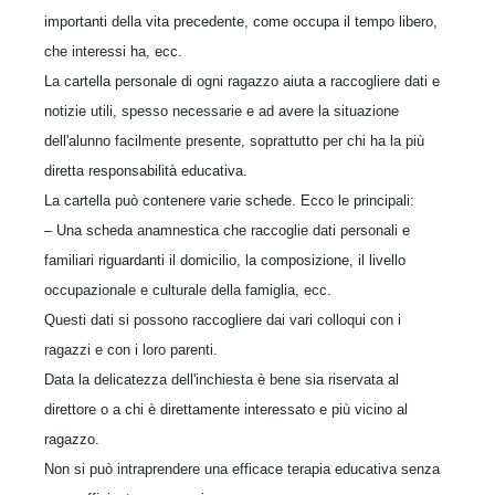
importanti della vita precedente, come occupa il tempo libero,
che interessi ha, ecc.
La cartella personale di ogni ragazzo aiuta a raccogliere dati e
notizie utili, spesso necessarie e ad avere la situazione
dell'alunno facilmente presente, soprattutto per chi ha la più
diretta responsabilità educativa.
La cartella può contenere varie schede. Ecco le principali:
– Una scheda anamnestica che raccoglie dati personali e
familiari riguardanti il domicilio, la composizione, il livello
occupazionale e culturale della famiglia, ecc.
Questi dati si possono raccogliere dai vari colloqui con i
ragazzi e con i loro parenti.
Data la delicatezza dell'inchiesta è bene sia riservata al
direttore o a chi è direttamente interessato e più vicino al
ragazzo.
Non si può intraprendere una efficace terapia educativa senza