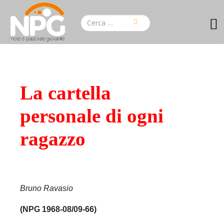
La cartella
personale di ogni
ragazzo
Bruno Ravasio
(NPG 1968-08/09-66)