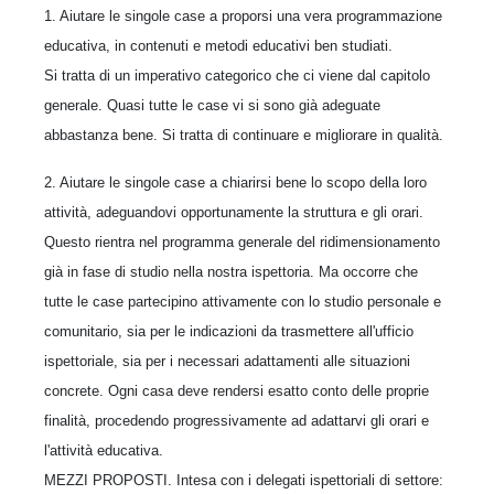
1. Aiutare le singole case a proporsi una vera programmazione
educativa, in contenuti e metodi educativi ben studiati.
Si tratta di un imperativo categorico che ci viene dal capitolo
generale. Quasi tutte le case vi si sono già adeguate
abbastanza bene. Si tratta di continuare e migliorare in qualità.
2. Aiutare le singole case a chiarirsi bene lo scopo della loro
attività, adeguandovi opportunamente la struttura e gli orari.
Questo rientra nel programma generale del ridimensionamento
già in fase di studio nella nostra ispettoria. Ma occorre che
tutte le case partecipino attivamente con lo studio personale e
comunitario, sia per le indicazioni da trasmettere all'ufficio
ispettoriale, sia per i necessari adattamenti alle situazioni
concrete. Ogni casa deve rendersi esatto conto delle proprie
finalità, procedendo progressivamente ad adattarvi gli orari e
l'attività educativa.
MEZZI PROPOSTI. Intesa con i delegati ispettoriali di settore: