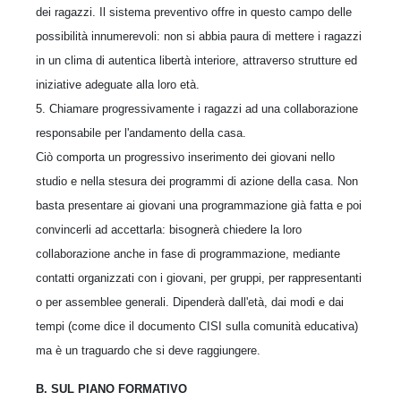
dei ragazzi. Il sistema preventivo offre in questo campo delle
possibilità innumerevoli: non si abbia paura di mettere i ragazzi
in un clima di autentica libertà interiore, attraverso strutture ed
iniziative adeguate alla loro età.
5. Chiamare progressivamente i ragazzi ad una collaborazione
responsabile per l'andamento della casa.
Ciò comporta un progressivo inserimento dei giovani nello
studio e nella stesura dei programmi di azione della casa. Non
basta presentare ai giovani una programmazione già fatta e poi
convincerli ad accettarla: bisognerà chiedere la loro
collaborazione anche in fase di programmazione, mediante
contatti organizzati con i giovani, per gruppi, per rappresentanti
o per assemblee generali. Dipenderà dall'età, dai modi e dai
tempi (come dice il documento CISI sulla comunità educativa)
ma è un traguardo che si deve raggiungere.
B. SUL PIANO FORMATIVO