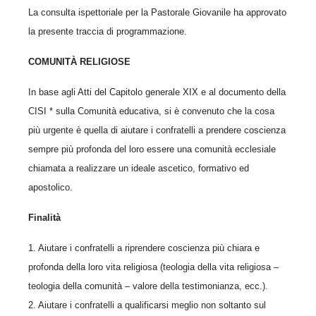
La consulta ispettoriale per la Pastorale Giovanile ha approvato
la presente traccia di programmazione.
COMUNITÀ RELIGIOSE
In base agli Atti del Capitolo generale XIX e al documento della
CISI * sulla Comunità educativa, si è convenuto che la cosa
più urgente è quella di aiutare i confratelli a prendere coscienza
sempre più profonda del loro essere una comunità ecclesiale
chiamata a realizzare un ideale ascetico, formativo ed
apostolico.
Finalità
1. Aiutare i confratelli a riprendere coscienza più chiara e
profonda della loro vita religiosa (teologia della vita religiosa –
teologia della comunità – valore della testimonianza, ecc.).
2. Aiutare i confratelli a qualificarsi meglio non soltanto sul