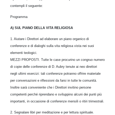
contempli il seguente:
Programma
A) SUL PIANO DELLA VITA RELIGIOSA
1. Aiutare i Direttori ad elaborare un piano organico di
conferenze e di dialoghi sulla vita religiosa vista nei suoi
elementi teologici.
MEZZI PROPOSTI. Tutte le case procurino un congruo numero
di copie delle conferenze di D. Aubry tenute ai neo direttori
negli ultimi esercizi: tali conferenze potranno offrire materiale
per conversazioni e riflessioni da farsi in tutte le comunità.
Inoltre sarà conveniente che i Direttori invitino persone
competenti perché riprendano e sviluppino alcuni dei punti più
importanti, in occasione di conferenze mensili o ritiri trimestrali.
2. Segnalare libri per meditazione e per lettura spirituale.