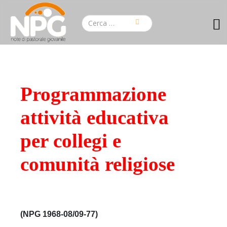
Programmazione
attività educativa
per collegi e
comunità religiose
(NPG 1968-08/09-77)