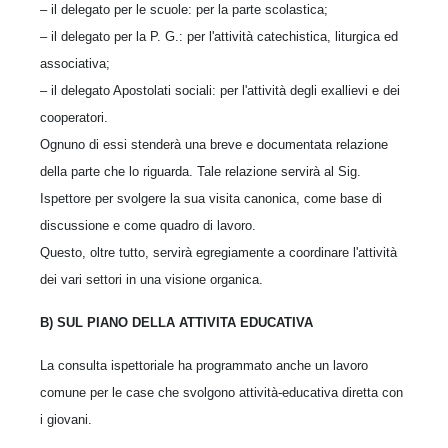
– il delegato per le scuole: per la parte scolastica;
– il delegato per la P. G.: per l'attività catechistica, liturgica ed
associativa;
– il delegato Apostolati sociali: per l'attività degli exallievi e dei
cooperatori.
Ognuno di essi stenderà una breve e documentata relazione
della parte che lo riguarda. Tale relazione servirà al Sig.
Ispettore per svolgere la sua visita canonica, come base di
discussione e come quadro di lavoro.
Questo, oltre tutto, servirà egregiamente a coordinare l'attività
dei vari settori in una visione organica.
B) SUL PIANO DELLA ATTIVITA EDUCATIVA
La consulta ispettoriale ha programmato anche un lavoro
comune per le case che svolgono attività-educativa diretta con
i giovani.