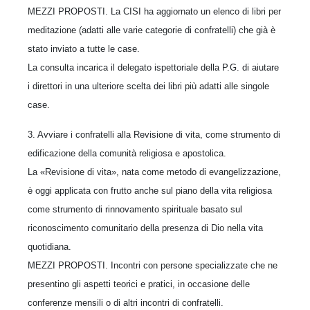
MEZZI PROPOSTI. La CISI ha aggiornato un elenco di libri per
meditazione (adatti alle varie categorie di confratelli) che già è
stato inviato a tutte le case.
La consulta incarica il delegato ispettoriale della P.G. di aiutare
i direttori in una ulteriore scelta dei libri più adatti alle singole
case.
3. Avviare i confratelli alla Revisione di vita, come strumento di
edificazione della comunità religiosa e apostolica.
La «Revisione di vita», nata come metodo di evangelizzazione,
è oggi applicata con frutto anche sul piano della vita religiosa
come strumento di rinnovamento spirituale basato sul
riconoscimento comunitario della presenza di Dio nella vita
quotidiana.
MEZZI PROPOSTI. Incontri con persone specializzate che ne
presentino gli aspetti teorici e pratici, in occasione delle
conferenze mensili o di altri incontri di confratelli.