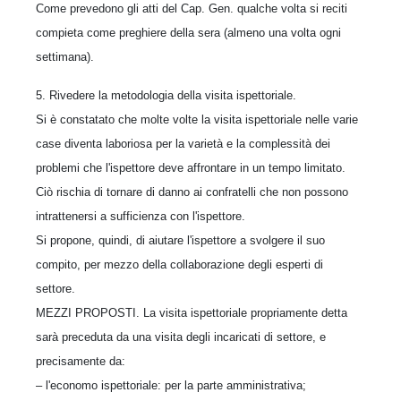
Come prevedono gli atti del Cap. Gen. qualche volta si reciti
compieta come preghiere della sera (almeno una volta ogni
settimana).
5. Rivedere la metodologia della visita ispettoriale.
Si è constatato che molte volte la visita ispettoriale nelle varie
case diventa laboriosa per la varietà e la complessità dei
problemi che l'ispettore deve affrontare in un tempo limitato.
Ciò rischia di tornare di danno ai confratelli che non possono
intrattenersi a sufficienza con l'ispettore.
Si propone, quindi, di aiutare l'ispettore a svolgere il suo
compito, per mezzo della collaborazione degli esperti di
settore.
MEZZI PROPOSTI. La visita ispettoriale propriamente detta
sarà preceduta da una visita degli incaricati di settore, e
precisamente da:
– l'economo ispettoriale: per la parte amministrativa;