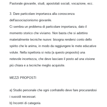
Pastorale giovanile, studi, apostolati sociali, vocazione, ecc.
3. Dare particolare importanza alla conoscenza
dell'associazionismo giovanile.
Ci sembra un problema di particolare importanza, dato il
momento storico che viviamo. Non basta che si adottino
materialmente tecniche nuove: bisogna rendersi conto dello
spirito che le anima, in modo da raggiungere le mete educative
volute. Nella ispettoria si nota (a questo proposito) una
notevole incertezza, che deve lasciare il posto ad una visione
più chiara e a tecniche meglio acquisite.
MEZZI PROPOSTI
a) Studio personale che ogni confratello deve fare procurandosi
i sussidi necessari.
b) Incontri di categoria