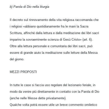
b) Parola di Dio nella liturgia
Il decreto sul rinnovamento della vita religiosa raccomanda che
i religiosi «abbiano quotidianamente fra le mani la Sacra
Scrittura, affinché dalla lettura e dalla meditazione dei libri sacri
imparino la sovraeminente scienza di Gesù Cristo» (art. 6).
Oltre alla lettura personale e comunitaria dei libri sacri, può
essere di grande aiuto la meditazione sulle letture della Messa
del giorno.
MEZZI PROPOSTI
In tutte le case si faccia uso regolare del lezionario feriale, in
modo da venire più direttamente in contatto con la Parola di Dio
(anche nelle Messe dette privatamente).
Qualche volta potrà essere utile un breve commento omiletico