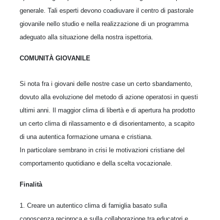
generale. Tali esperti devono coadiuvare il centro di pastorale
giovanile nello studio e nella realizzazione di un programma
adeguato alla situazione della nostra ispettoria.
COMUNITÀ GIOVANILE
Si nota fra i giovani delle nostre case un certo sbandamento,
dovuto alla evoluzione del metodo di azione operatosi in questi
ultimi anni. Il maggior clima di libertà e di apertura ha prodotto
un certo clima di rilassamento e di disorientamento, a scapito
di una autentica formazione umana e cristiana.
In particolare sembrano in crisi le motivazioni cristiane del
comportamento quotidiano e della scelta vocazionale.
Finalità
1. Creare un autentico clima di famiglia basato sulla
conoscenza reciproca e sulla collaborazione tra educatori e