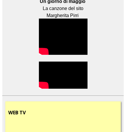
Un giorno di maggio
La canzone del sito
Margherita Pirri
WEB
TV