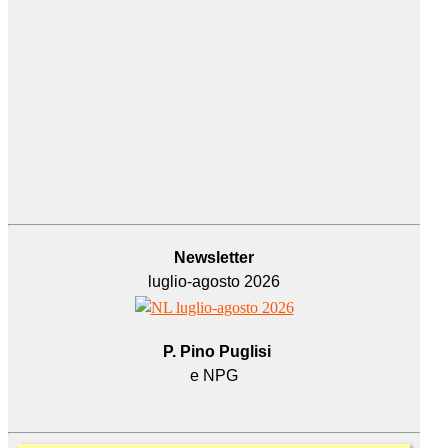
Newsletter
luglio-agosto 2026
P. Pino Puglisi
e NPG