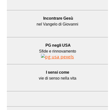
Incontrare Gesù
nel Vangelo di Giovanni
PG negli USA
Sfide e rinnovamento
I sensi come
vie di senso nella vita