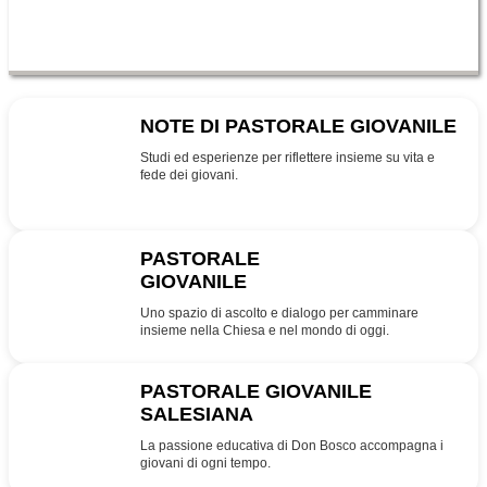
NOTE DI PASTORALE GIOVANILE
NPG
Studi ed esperienze per riflettere insieme su vita e
fede dei giovani.
PASTORALE
GIOVANILE
PG
Uno spazio di ascolto e dialogo per camminare
insieme nella Chiesa e nel mondo di oggi.
PASTORALE GIOVANILE
SALESIANA
SDB
La passione educativa di Don Bosco accompagna i
giovani di ogni tempo.