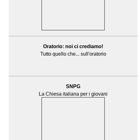
Oratorio: noi ci crediamo!
Tutto quello che... sull'oratorio
SNPG
La Chiesa italiana per i giovani