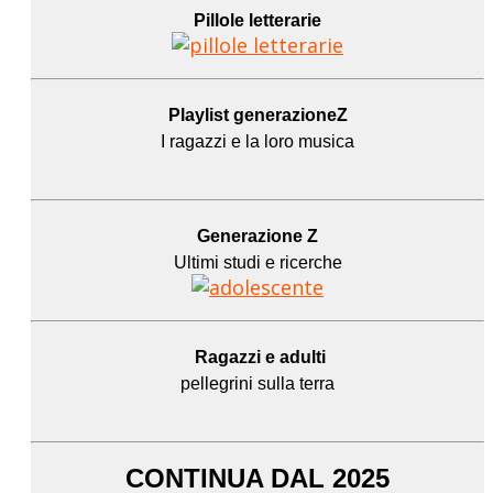
Pillole letterarie
Playlist generazioneZ
I ragazzi e la loro musica
Generazione Z
Ultimi studi e ricerche
Ragazzi e adulti
pellegrini sulla terra
CONTINUA DAL 2025