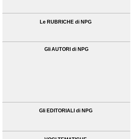
Le RUBRICHE di NPG
Gli AUTORI di NPG
Gli EDITORIALI di NPG