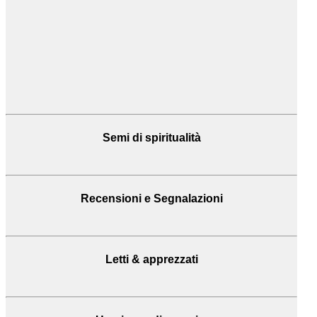
Semi di spiritualità
Recensioni
e Segnalazioni
Letti & apprezzati