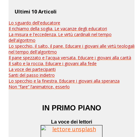
Ultimi 10 Articoli
Lo sguardo dell'educatore
Il richiamo della soglia. Le vacanze degli educatori
La misura e l'eccedenza. Le virtù cardinali nel tempo
dell'algoritmo
Lo specchio, il salto, il pane. Educare i giovani alle virtù teologali
nel tempo dell'algoritmo
Il pane spezzato e l'acqua versata. Educare i giovani alla carità
Il salto e la roccia. Educare i giovani alla fede
La voce dei partecipanti
Santi del passo indietro
Lo specchio e la finestra. Educare i giovani alla speranza
Non “fare” l’animatrice, esserlo
IN PRIMO PIANO
La voce dei lettori