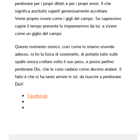
perdonare per i propri difetti e per i propri errori. Il che
significa anzitutto saperli generosamente accettare.
Vorrei proprio vivere come i gigli del campo. Se sapessimo
capire il tempo presente lo impareremmo da lui: a vivere
come un giglio del campo.
Questo momento storico, così come lo stiamo vivendo
adesso, io ho la forza di sostenerlo, di portarlo tutto sulle
spalle senza crollare sotto il suo peso, e posso perfino
perdonare Dio, che le cose vadano come devono andare. Il
fatto è che si ha tanto amore in sé, da riuscire a perdonare
Dio!!
Facebook