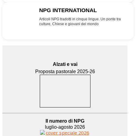
NPG INTERNATIONAL
INT
Articoli NPG tradotti in cinque lingue. Un ponte tra
culture, Chiese e giovani del mondo
Alzati e vai
Proposta pastorale 2025-26
Il numero di NPG
luglio-agosto 2026