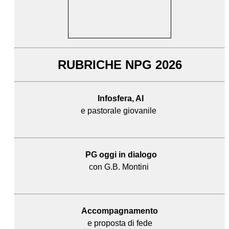
RUBRICHE NPG 2026
Infosfera, AI
e pastorale giovanile
PG oggi in dialogo
con G.B. Montini
Accompagnamento
e proposta di fede