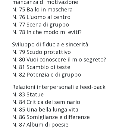
mancanza di motivazione
N. 75 Ballo in maschera
N. 76 L'uomo al centro
N. 77 Scena di gruppo
N. 78 In che modo mi eviti?
Sviluppo di fiducia e sincerità
N. 79 Scudo protettivo
N. 80 Vuoi conoscere il mio segreto?
N. 81 Scambio di teste
N. 82 Potenziale di gruppo
Relazioni interpersonali e feed-back
N. 83 Statue
N. 84 Critica del seminario
N. 85 Una bella lunga vita
N. 86 Somiglianze e differenze
N. 87 Album di poesie