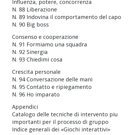
Influenza, potere, concorrenza
N. 88 Liberazione
N. 89 Indovina il comportamento del capo
N. 90 Big boss
Consenso e cooperazione
N. 91 Formiamo una squadra
N. 92 Sinergia
N. 93 Chiedimi cosa
Crescita personale
N. 94 Conversazione delle mani
N. 95 Contatto e ripiegamento
N. 96 Ho imparato
Appendici
Catalogo delle tecniche di intervento piu
importanti per il processo di gruppo
Indice generali dei «Giochi interattivi»