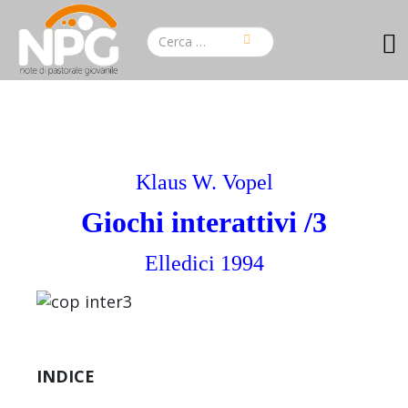
Klaus W. Vopel
Giochi interattivi /3
Elledici 1994
INDICE