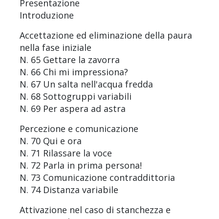
Presentazione
Introduzione
Accettazione ed eliminazione della paura
nella fase iniziale
N. 65 Gettare la zavorra
N. 66 Chi mi impressiona?
N. 67 Un salta nell'acqua fredda
N. 68 Sottogruppi variabili
N. 69 Per aspera ad astra
Percezione e comunicazione
N. 70 Qui e ora
N. 71 Rilassare la voce
N. 72 Parla in prima persona!
N. 73 Comunicazione contraddittoria
N. 74 Distanza variabile
Attivazione nel caso di stanchezza e